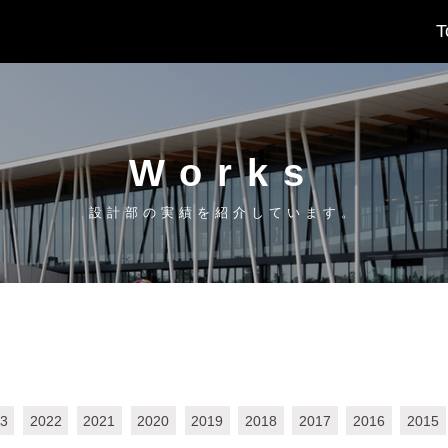
T
Works
設計部の実績を紹介しています。
。
3
2022
2021
2020
2019
2018
2017
2016
2015