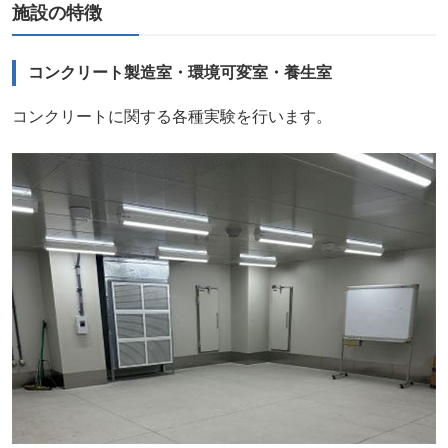
施設の特徴
コンクリート製造室・環境可変室・養生室
コンクリートに関する各種実験を行います。