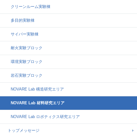
クリーンルーム実験棟
多目的実験棟
サイバー実験棟
耐火実験ブロック
環境実験ブロック
岩石実験ブロック
NOVARE Lab 構造研究エリア
NOVARE Lab 材料研究エリア
NOVARE Lab ロボティクス研究エリア
トップメッセージ