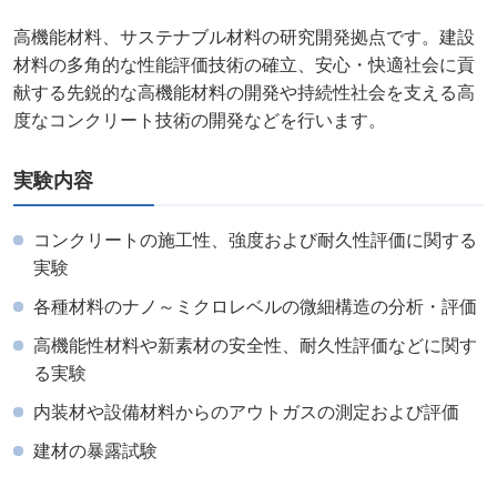
高機能材料、サステナブル材料の研究開発拠点です。建設
材料の多角的な性能評価技術の確立、安心・快適社会に貢
献する先鋭的な高機能材料の開発や持続性社会を支える高
度なコンクリート技術の開発などを行います。
実験内容
コンクリートの施工性、強度および耐久性評価に関する
実験
各種材料のナノ～ミクロレベルの微細構造の分析・評価
高機能性材料や新素材の安全性、耐久性評価などに関す
る実験
内装材や設備材料からのアウトガスの測定および評価
建材の暴露試験