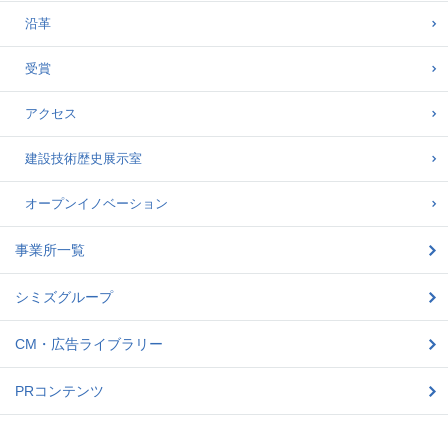
沿革
受賞
アクセス
建設技術歴史展示室
オープンイノベーション
事業所一覧
シミズグループ
CM・広告ライブラリー
PRコンテンツ