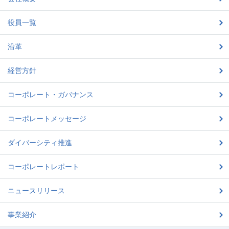
役員一覧
沿革
経営方針
コーポレート・ガバナンス
コーポレートメッセージ
ダイバーシティ推進
コーポレートレポート
ニュースリリース
事業紹介