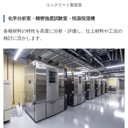
コンクリート製造室
化学分析室・精密強度試験室・恒温恒湿槽
各種材料の特性を高度に分析・評価し、仕上材料や工法の
検討に活かします。