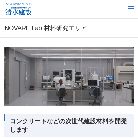
NOVARE Lab 材料研究エリア
コンクリートなどの次世代建設材料を開発
します