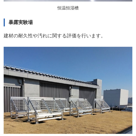
恒温恒湿槽
暴露実験場
建材の耐久性や汚れに関する評価を行います。