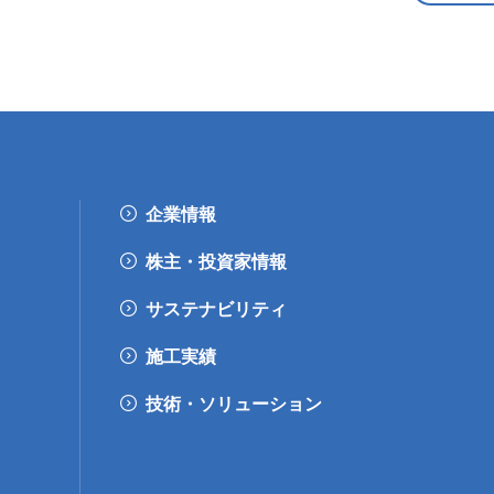
企業情報
株主・投資家情報
サステナビリティ
施工実績
技術・ソリューション