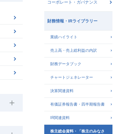
コーポレート・ガバナンス
財務情報・IRライブラリー
業績ハイライト
売上高・売上総利益の内訳
財務データブック
チャートジェネレーター
決算関連資料
有価証券報告書・四半期報告書
IR関連資料
株主総会資料・「株主のみなさ