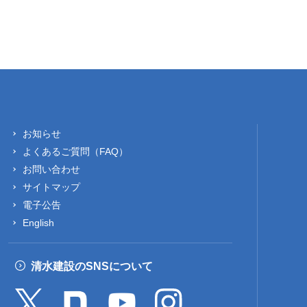
お知らせ
よくあるご質問（FAQ）
お問い合わせ
サイトマップ
電子公告
English
清水建設のSNSについて