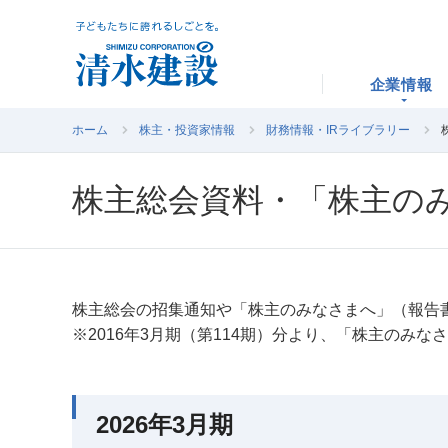
企業情報
ホーム
株主・投資家情報
財務情報・IRライブラリー
株主総会資料・「株主の
株主総会の招集通知や「株主のみなさまへ」（報告
※2016年3月期（第114期）分より、「株主のみ
2026年3月期