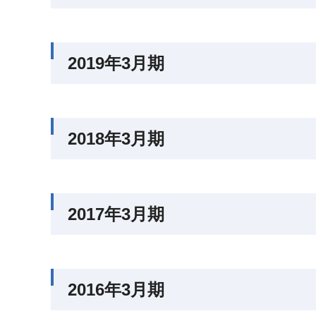
2019年3月期
2018年3月期
2017年3月期
2016年3月期