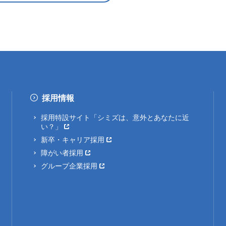
採用情報
採用特設サイト「シミズは、意外とあなたに近
い？」
新卒・キャリア採用
障がい者採用
グループ企業採用