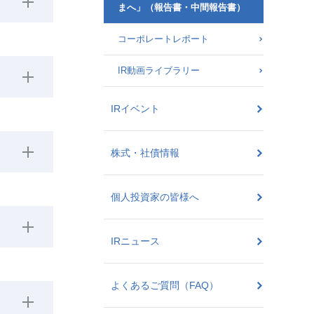
まへ」（報告書・中間報告書）
コーポレートレポート
IR動画ライブラリー
IRイベント
株式・社債情報
個人投資家の皆様へ
IRニュース
よくあるご質問（FAQ）