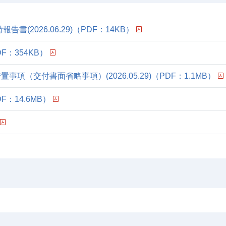
(2026.06.29)
（PDF：14KB）
F：354KB）
項（交付書面省略事項）(2026.05.29)
（PDF：1.1MB）
F：14.6MB）