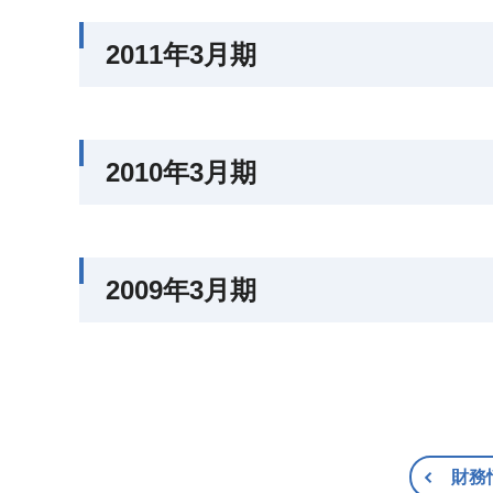
2011年3月期
2010年3月期
2009年3月期
財務