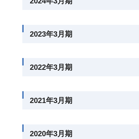
2024年3月期
2023年3月期
2022年3月期
2021年3月期
2020年3月期