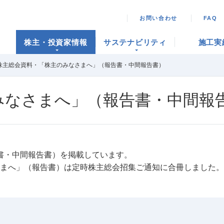
お問い合わせ
FAQ
株主・投資家情報
サステナビリティ
施工実
株主総会資料・「株主のみなさまへ」（報告書・中間報告書）
みなさまへ」（報告書・中間報
書・中間報告書）を掲載しています。
なさまへ」（報告書）は定時株主総会招集ご通知に合冊しました。