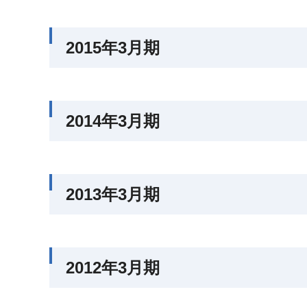
2015年3月期
2014年3月期
2013年3月期
2012年3月期