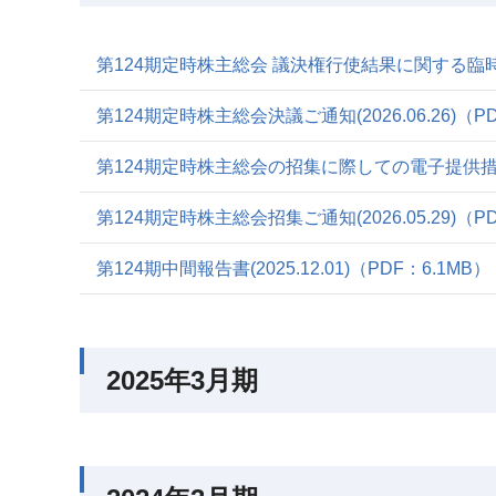
第124期定時株主総会 議決権行使結果に関する臨時報告書
第124期定時株主総会決議ご通知(2026.06.26)
（PD
第124期定時株主総会の招集に際しての電子提供措置事
第124期定時株主総会招集ご通知(2026.05.29)
（PD
第124期中間報告書(2025.12.01)
（PDF：6.1MB）
2025年3月期