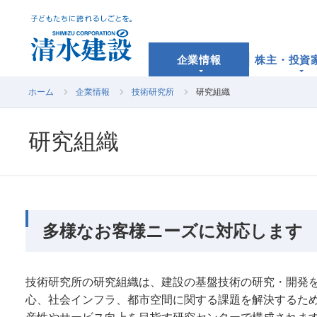
企業情報
株主・投資
ホーム
企業情報
技術研究所
研究組織
研究組織
多様なお客様ニーズに対応します
技術研究所の研究組織は、建設の基盤技術の研究・開発
心、社会インフラ、都市空間に関する課題を解決するた