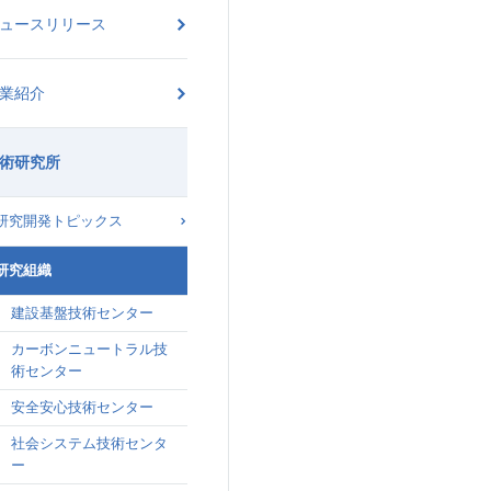
ュースリリース
業紹介
術研究所
研究開発トピックス
研究組織
建設基盤技術センター
カーボンニュートラル技
術センター
安全安心技術センター
社会システム技術センタ
ー