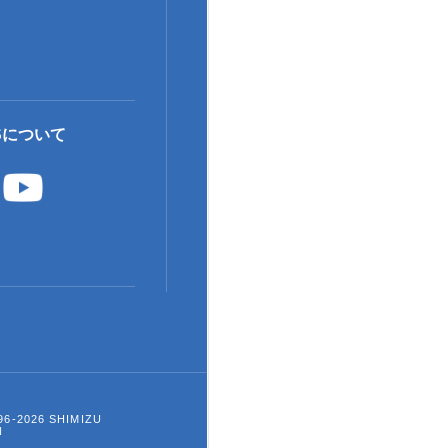
Sについて
996-2026 SHIMIZU
N