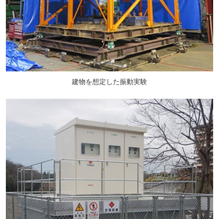
建物を想定した振動実験