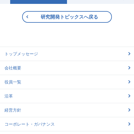
研究開発トピックスへ戻る
トップメッセージ
会社概要
役員一覧
沿革
経営方針
コーポレート・ガバナンス