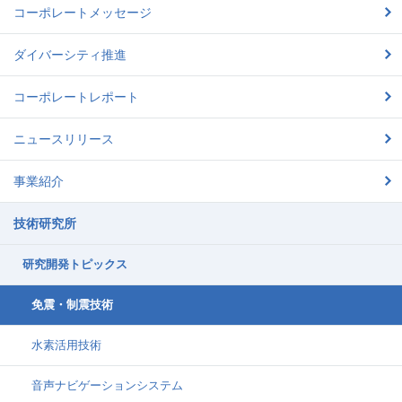
コーポレートメッセージ
ダイバーシティ推進
コーポレートレポート
ニュースリリース
事業紹介
技術研究所
研究開発トピックス
免震・制震技術
水素活用技術
音声ナビゲーションシステム