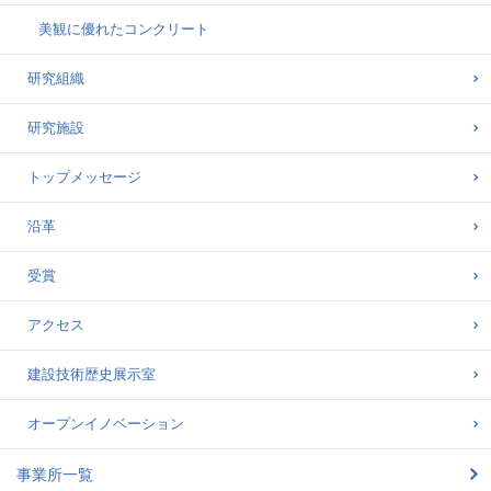
美観に優れたコンクリート
研究組織
研究施設
トップメッセージ
沿革
受賞
アクセス
建設技術歴史展示室
オープンイノベーション
事業所一覧