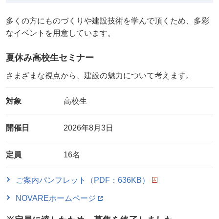
多くの方にものづくりや建設技術を学んで頂くため、多彩
なイベントを用意しています。
夏休み高校生セミナー
さまざまな視点から、建設の魅力について考えます。
対象
高校生
開催日
2026年8月3日
定員
16名
ご案内パンフレット（PDF：636KB）
NOVAREホームページ