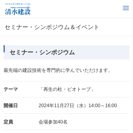
セミナー・シンポジウム＆イベント
セミナー・シンポジウム
最先端の建設技術を専門的に学んでいただけます。
テーマ
「再生の杜・ビオトープ」
開催日
2024年11月27日（水）14:00～16:00
定員
会場参加40名