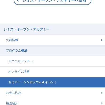
シミズ・オープン・アカデミーへ戻る
シミズ・オープン・アカデミー
更新情報
プログラム構成
テクニカルツアー
オンライン講座
セミナー・シンポジウム＆イベント
お申し込み
施設紹介