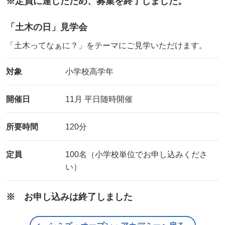
※定員に達したため、募集を終了しました。
「土木の日」見学会
「土木ってなぁに？」をテーマにご見学いただけます。
対象
小学校高学年
開催日
11月 平日随時開催
所要時間
120分
定員
100名（小学校単位でお申し込みくださ
い）
※ お申し込みは終了しました