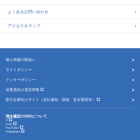
よくあるお問い合わせ
アクセス＆マップ
個人情報の取扱い
サイトポリシー
クッキーポリシー
従業員向け震災情報
取引企業向けサイト（支払通知・調達、安全環境等）
清水建設のSNSについて
X
note
YouTube
Instagram