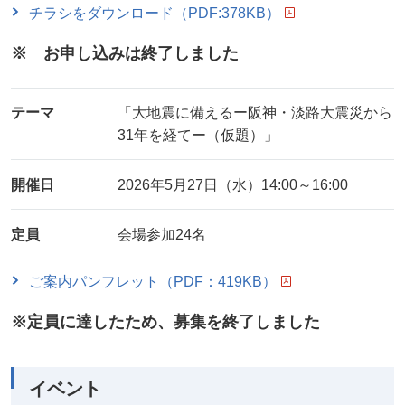
チラシをダウンロード（PDF:378KB）
※ お申し込みは終了しました
テーマ
「大地震に備えるー阪神・淡路大震災から
31年を経てー（仮題）」
開催日
2026年5月27日（水）14:00～16:00
定員
会場参加24名
ご案内パンフレット（PDF：419KB）
※定員に達したため、募集を終了しました
イベント