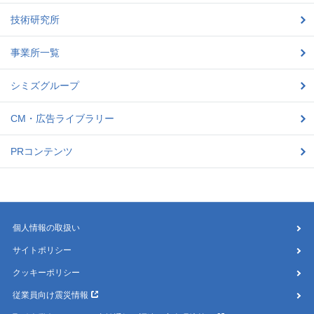
技術研究所
事業所一覧
シミズグループ
CM・広告ライブラリー
PRコンテンツ
個人情報の取扱い
サイトポリシー
クッキーポリシー
従業員向け震災情報