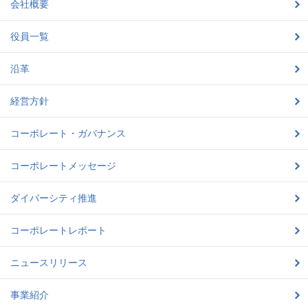
会社概要
役員一覧
沿革
経営方針
コーポレート・ガバナンス
コーポレートメッセージ
ダイバーシティ推進
コーポレートレポート
ニュースリリース
事業紹介