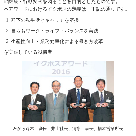
の醸成・行動変容を図ることを目的としたものです。
本アワードにおけるイクボスの定義は、下記の通りです。
部下の私生活とキャリアを応援
自らもワーク・ライフ・バランスを実践
生産性向上・業務効率化による働き方改革
を実践している役職者
左から鈴木工事長、井上社長、清水工事長、橋本営業所長