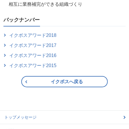
相互に業務補完ができる組織づくり
バックナンバー
イクボスアワード2018
イクボスアワード2017
イクボスアワード2016
イクボスアワード2015
イクボスへ戻る
トップメッセージ