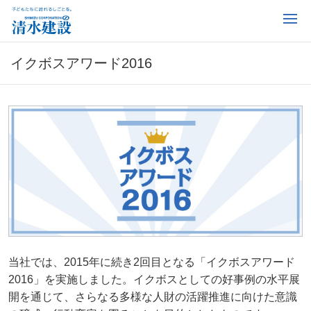
イクボスアワード2016
当社では、2015年に続き2回目となる「イクボスアワード
2016」を実施しました。イクボスとしての好事例の水平展
開を通じて、さらなる多様な人財の活躍推進に向けた意識