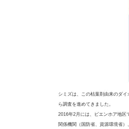
シミズは、この枯葉剤由来のダイ
ら調査を進めてきました。
2016年2月には、ビエンホア
関係機関（国防省、資源環境省）