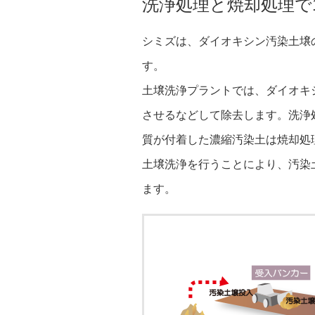
洗浄処理と焼却処理で1
シミズは、ダイオキシン汚染土壌
す。
土壌洗浄プラントでは、ダイオキ
させるなどして除去します。洗浄
質が付着した濃縮汚染土は焼却処
土壌洗浄を行うことにより、汚染
ます。