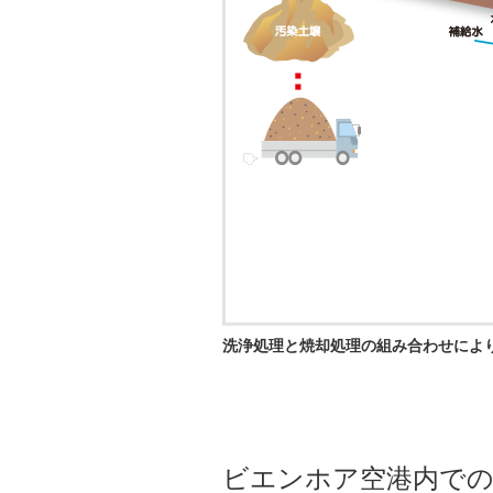
洗浄処理と焼却処理の組み合わせによ
ビエンホア空港内での