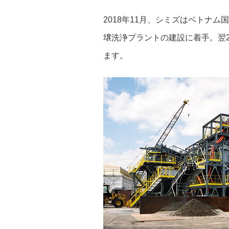
2018年11月、シミズはベトナ
壌洗浄プラントの建設に着手。翌2
ます。