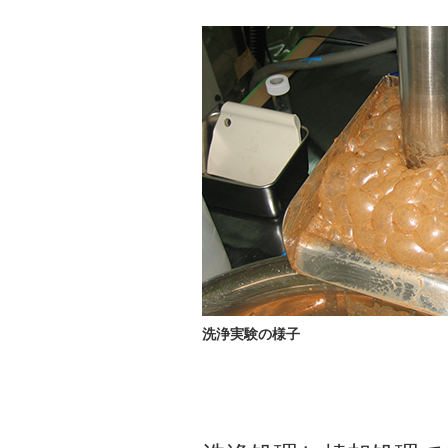
洗浄実験の様子