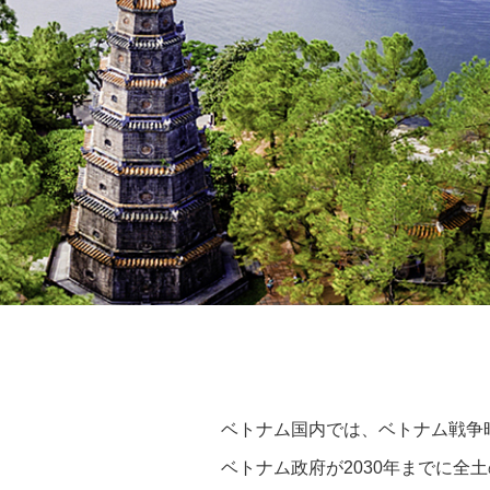
ベトナム国内では、ベトナム戦争
ベトナム政府が2030年までに