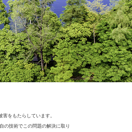
被害をもたらしています。
独自の技術でこの問題の解決に取り