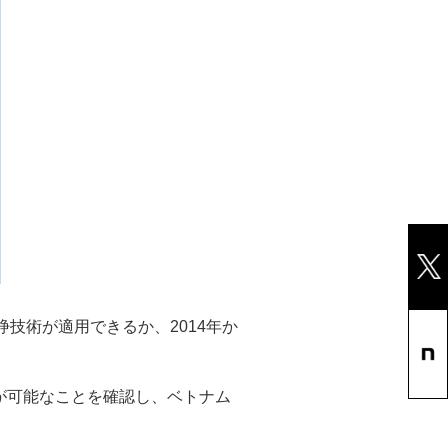
技術が適用できるか、2014年か
が可能なことを確認し、ベトナム