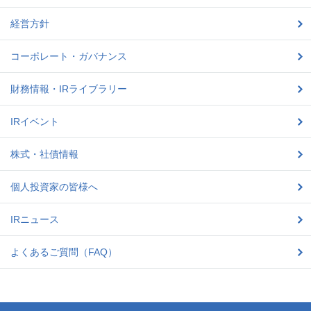
経営方針
コーポレート・ガバナンス
財務情報・IRライブラリー
IRイベント
株式・社債情報
個人投資家の皆様へ
IRニュース
よくあるご質問（FAQ）