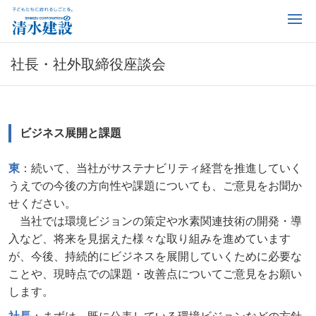
社長・社外取締役座談会
ビジネス展開と課題
東
：続いて、当社がサステナビリティ経営を推進していく
うえでの今後の方向性や課題についても、ご意見をお聞か
せください。
当社では環境ビジョンの策定や水素関連技術の開発・導
入など、将来を見据えた様々な取り組みを進めています
が、今後、持続的にビジネスを展開していくために必要な
ことや、現時点での課題・改善点についてご意見をお願い
します。