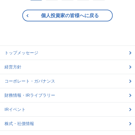
個人投資家の皆様へに戻る
トップメッセージ
経営方針
コーポレート・ガバナンス
財務情報・IRライブラリー
IRイベント
株式・社債情報