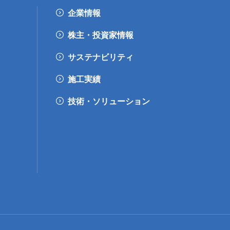
企業情報
株主・投資家情報
サステナビリティ
施工実績
技術・ソリューション