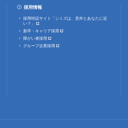
採用情報
採用特設サイト「シミズは、意外とあなたに近
い？」
新卒・キャリア採用
障がい者採用
グループ企業採用