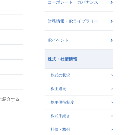
コーポレート・ガバナンス
財務情報・IRライブラリー
IRイベント
株式・社債情報
株式の状況
株主還元
ご紹介する
株主優待制度
株式手続き
社債・格付