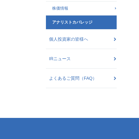
株価情報
アナリストカバレッジ
個人投資家の皆様へ
IRニュース
よくあるご質問（FAQ）