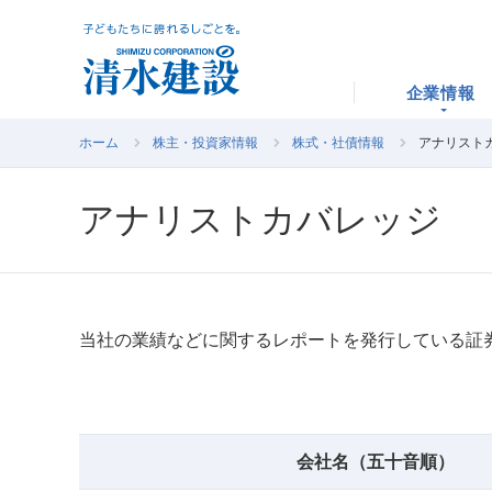
企業情報
ホーム
株主・投資家情報
株式・社債情報
アナリスト
アナリストカバレッジ
当社の業績などに関するレポートを発行している証
会社名（五十音順）