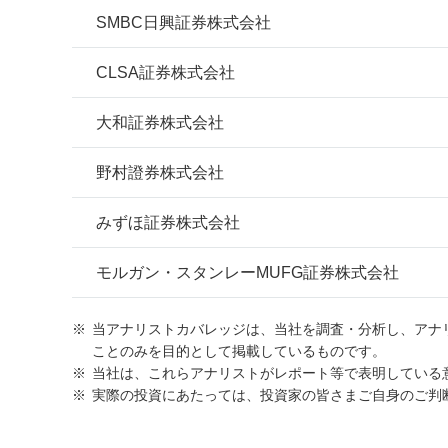
SMBC日興証券株式会社
CLSA証券株式会社
大和証券株式会社
野村證券株式会社
みずほ証券株式会社
モルガン・スタンレーMUFG証券株式会社
当アナリストカバレッジは、当社を調査・分析し、アナ
ことのみを目的として掲載しているものです。
当社は、これらアナリストがレポート等で表明している
実際の投資にあたっては、投資家の皆さまご自身のご判