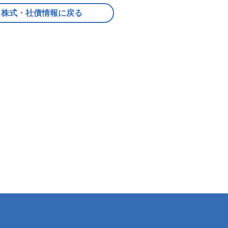
株式・社債情報に戻る