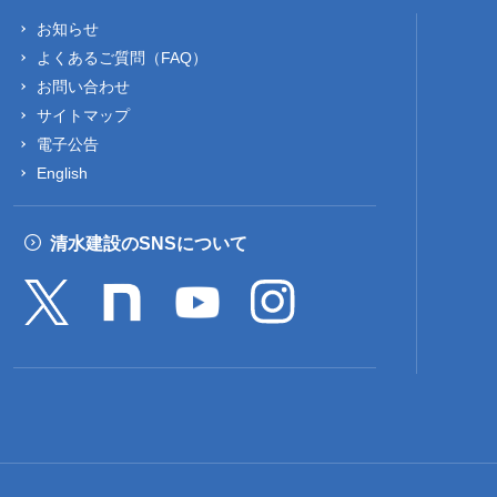
お知らせ
よくあるご質問（FAQ）
お問い合わせ
サイトマップ
電子公告
English
清水建設のSNSについて