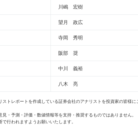
川嶋 宏樹
望月 政広
寺岡 秀明
阪部 奨
中川 義裕
八木 亮
リストレポートを作成している証券会社のアナリストを投資家の皆様に
意見・予測・評価・数値情報等を支持・推奨するものではありません。
断で行われますようお願いいたします。