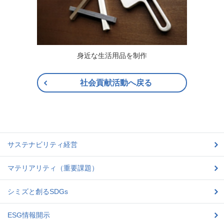
身近な生活用品を制作
社会貢献活動へ戻る
サステナビリティ経営
マテリアリティ（重要課題）
シミズと創るSDGs
ESG情報開示