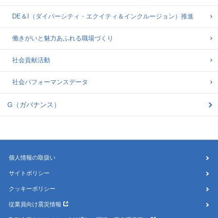
DE＆I（ダイバーシティ・エクイティ＆インクルージョン）推進
働きがいと魅力あふれる職場づくり
社会貢献活動
社会パフォーマンスデータ
G（ガバナンス）
個人情報の取扱い
サイトポリシー
クッキーポリシー
従業員向け震災情報