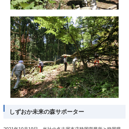
しずおか未来の森サポーター