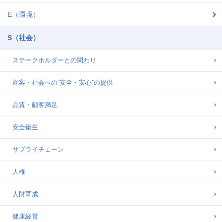
E（環境）
S（社会）
ステークホルダーとの関わり
顧客・社会への”安全・安心”の提供
品質・顧客満足
安全衛生
サプライチェーン
人権
人財育成
健康経営