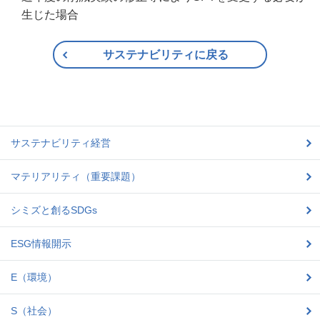
生じた場合
サステナビリティに戻る
サステナビリティ経営
マテリアリティ（重要課題）
シミズと創るSDGs
ESG情報開示
E（環境）
S（社会）