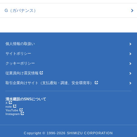
G（ガバナンス）
個人情報の取扱い
サイトポリシー
クッキーポリシー
従業員向け震災情報
取引企業向けサイト（支払通知・調達、安全環境等）
清水建設のSNSについて
X
note
YouTube
Instagram
Copyright © 1996-2026 SHIMIZU CORPORATION