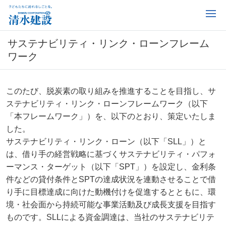
サステナビリティ・リンク・ローンフレーム
ワーク
このたび、脱炭素の取り組みを推進することを目指し、サ
ステナビリティ・リンク・ローンフレームワーク（以下
「本フレームワーク」）を、以下のとおり、策定いたしま
した。
サステナビリティ・リンク・ローン（以下「SLL」）と
は、借り手の経営戦略に基づくサステナビリティ・パフォ
ーマンス・ターゲット（以下「SPT」）を設定し、金利条
件などの貸付条件とSPTの達成状況を連動させることで借
り手に目標達成に向けた動機付けを促進するとともに、環
境・社会面から持続可能な事業活動及び成長支援を目指す
ものです。SLLによる資金調達は、当社のサステナビリテ