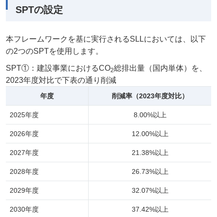
SPTの設定
本フレームワークを基に実行されるSLLにおいては、以下
の2つのSPTを使用します。
SPT①：建設事業におけるCO
総排出量（国内単体）を、
2
2023年度対比で下表の通り削減
年度
削減率（2023年度対比）
2025年度
8.00%以上
2026年度
12.00%以上
2027年度
21.38%以上
2028年度
26.73%以上
2029年度
32.07%以上
2030年度
37.42%以上