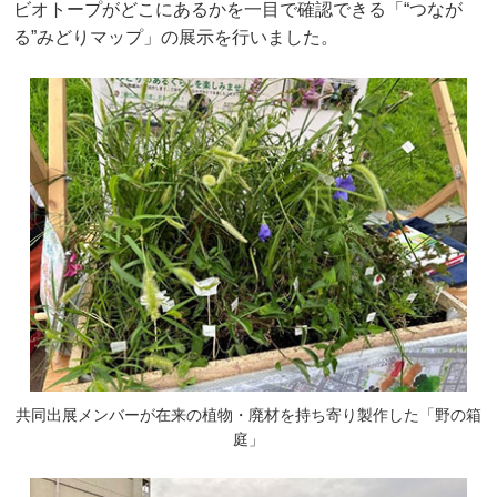
ビオトープがどこにあるかを一目で確認できる「“つなが
る”みどりマップ」の展示を行いました。
共同出展メンバーが在来の植物・廃材を持ち寄り製作した「野の箱
庭」