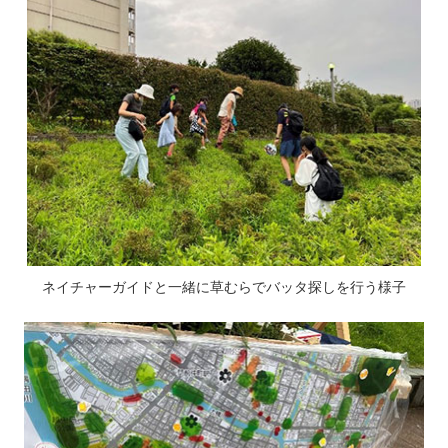
ネイチャーガイドと一緒に草むらでバッタ探しを行う様子