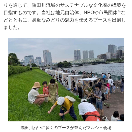
りを通じて、隅田川流域のサステナブルな文化圏の構築を
※
目指すものです。当社は地元自治体、NPOや市民団体
な
どとともに、身近なみどりの魅力を伝えるブースを出展し
ました。
隅田川沿いに多くのブースが並んだマルシェ会場