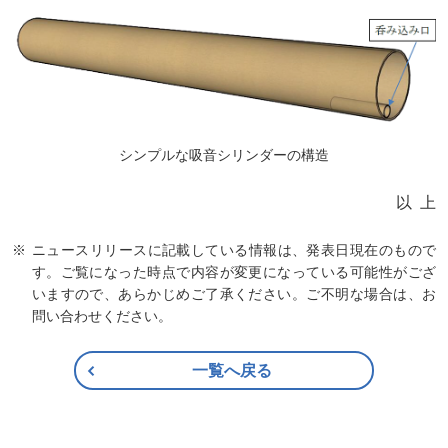
シンプルな吸音シリンダーの構造
以上
ニュースリリースに記載している情報は、発表日現在のもので
す。ご覧になった時点で内容が変更になっている可能性がござ
いますので、あらかじめご了承ください。ご不明な場合は、お
問い合わせください。
一覧へ戻る