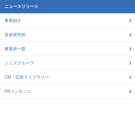
ニュースリリース
事業紹介
技術研究所
事業所一覧
シミズグループ
CM・広告ライブラリー
PRコンテンツ