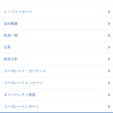
トップメッセージ
会社概要
役員一覧
沿革
経営方針
コーポレート・ガバナンス
コーポレートメッセージ
ダイバーシティ推進
コーポレートレポート