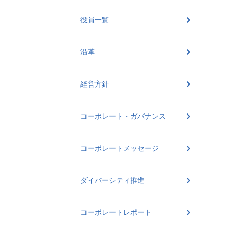
役員一覧
沿革
経営方針
コーポレート・ガバナンス
コーポレートメッセージ
ダイバーシティ推進
コーポレートレポート