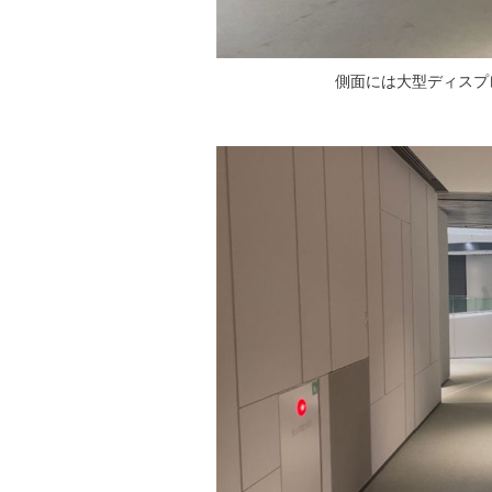
側面には大型ディスプ