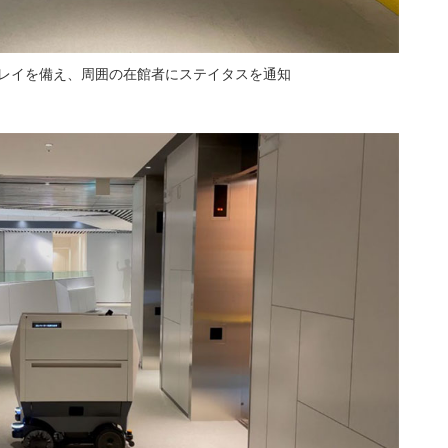
レイを備え、周囲の在館者にステイタスを通知