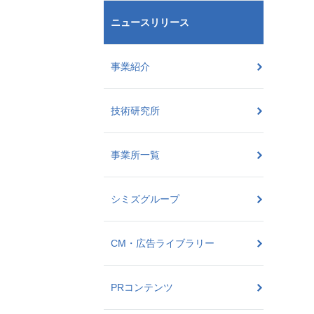
ニュースリリース
事業紹介
技術研究所
事業所一覧
シミズグループ
CM・広告ライブラリー
PRコンテンツ