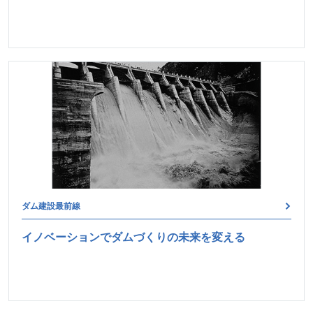
ダム建設最前線
イノベーションでダムづくりの未来を変える