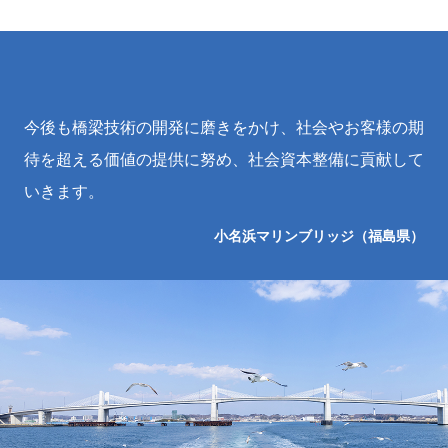
今後も橋梁技術の開発に磨きをかけ、社会やお客様の期
待を超える価値の提供に努め、社会資本整備に貢献して
いきます。
小名浜マリンブリッジ（福島県）