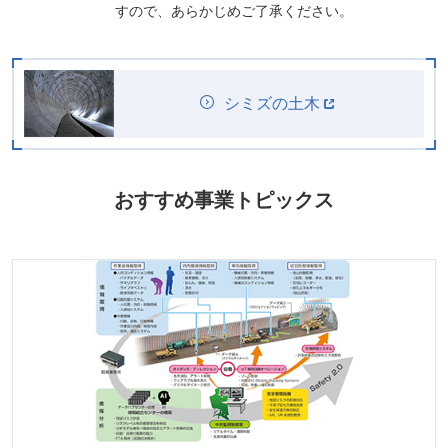
すので、あらかじめご了承ください。
シミズの土木
おすすめ事業トピックス