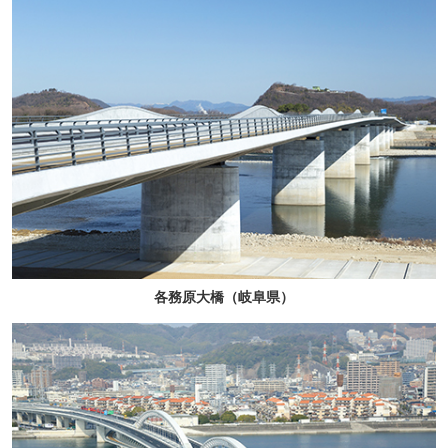
各務原大橋（岐阜県）