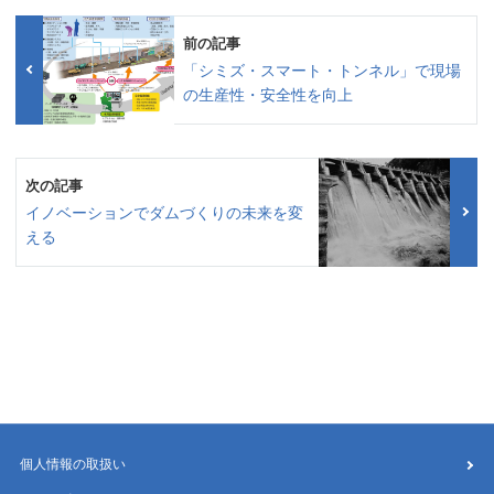
前の記事
「シミズ・スマート・トンネル」で現場
の生産性・安全性を向上
次の記事
イノベーションでダムづくりの未来を変
える
個人情報の取扱い