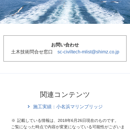
お問い合わせ
土木技術問合せ窓口
sc-civiltech-mlist@shimz.co.jp
関連コンテンツ
施工実績：小名浜マリンブリッジ
記載している情報は、2018年6月26日現在のものです。
ご覧になった時点で内容が変更になっている可能性がございま