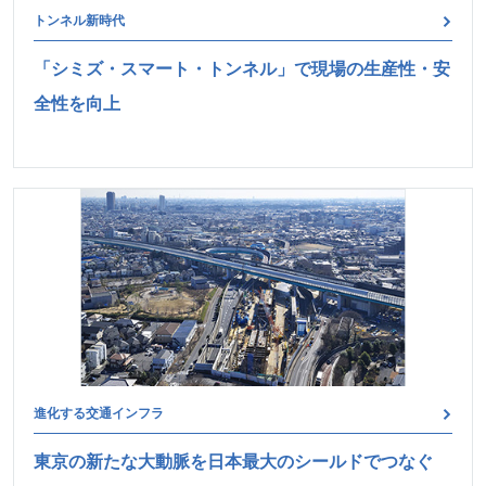
トンネル新時代
「シミズ・スマート・トンネル」で現場の生産性・安
全性を向上
進化する交通インフラ
東京の新たな大動脈を日本最大のシールドでつなぐ