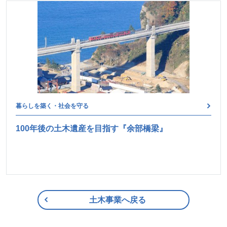
暮らしを築く・社会を守る
100年後の土木遺産を目指す『余部橋梁』
土木事業へ戻る