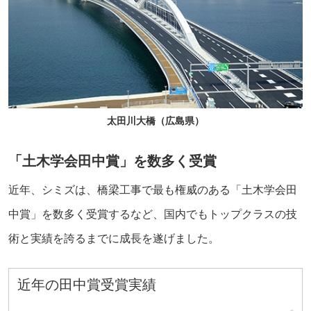
太田川大橋（広島県）
「土木学会田中賞」を数多く受賞
近年、シミズは、橋梁工事で最も権威のある「土木学会田
中賞」を数多く受賞するなど、国内でもトップクラスの技
術と実績を誇るまでに成長を遂げました。
近年の田中賞受賞実績