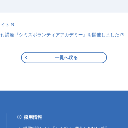
サイト
寄付講座『シミズボランティアアカデミー』を開催しました
一覧へ戻る
採用情報