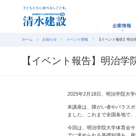
企業情報
ホーム
お知らせ
イベント情報
【イベント報告】明治
【イベント報告】明治学
2025年2月18日、明治学
本講座は、障がい者やパラスポ
ました。これまで全国各地で、
今回は、明治学院大学体育会サ
アに求められる基礎知識を、座