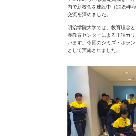
内で新校舎を建設中（2025
交流を深めました。
明治学院大学では、教育理念として
養教育センターによる正課カリ
います。今回のシミズ・ボラン
として実施されました。