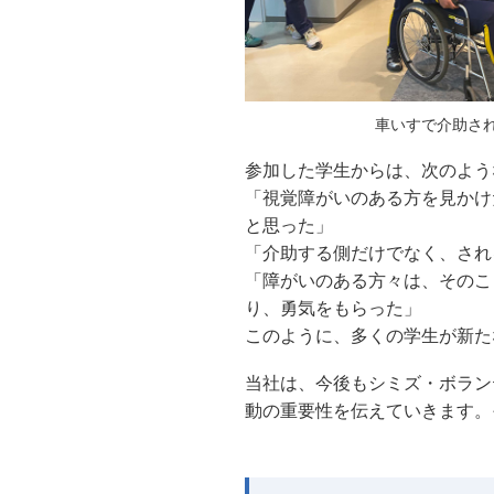
車いすで介助さ
参加した学生からは、次のよう
「視覚障がいのある方を見かけたとき
と思った」
「介助する側だけでなく、され
「障がいのある方々は、そのこ
り、勇気をもらった」
このように、多くの学生が新た
当社は、今後もシミズ・ボラン
動の重要性を伝えていきます。