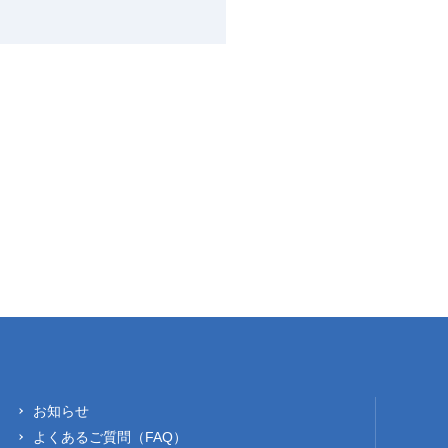
お知らせ
よくあるご質問（FAQ）