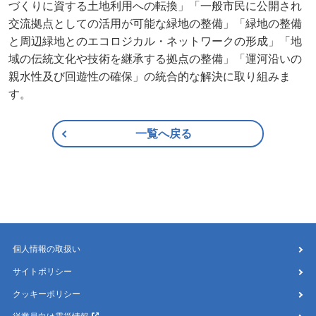
づくりに資する土地利用への転換」「一般市民に公開され
交流拠点としての活用が可能な緑地の整備」「緑地の整備
と周辺緑地とのエコロジカル・ネットワークの形成」「地
域の伝統文化や技術を継承する拠点の整備」「運河沿いの
親水性及び回遊性の確保」の統合的な解決に取り組みま
す。
一覧へ戻る
個人情報の取扱い
サイトポリシー
クッキーポリシー