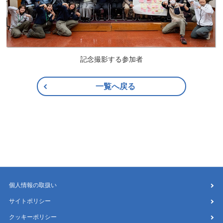
記念撮影する参加者
一覧へ戻る
個人情報の取扱い
サイトポリシー
クッキーポリシー