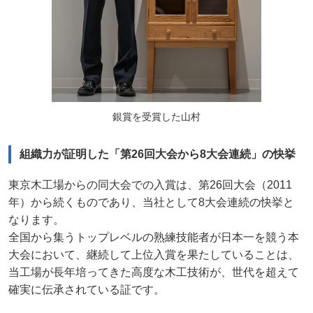
銀賞を受賞した山村
組織力が証明した「第26回大会から8大会連続」の快挙
東京木工場からの同大会での入賞は、第26回大会（2011
年）から続くものであり、当社として8大会連続の快挙と
なります。
全国から集うトップレベルの熟練技能者が日本一を競う本
大会において、継続して上位入賞を果たしていることは、
当工場が長年培ってきた高度な木工技術が、世代を超えて
確実に伝承されている証です。