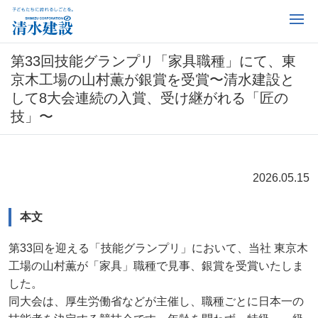
第33回技能グランプリ「家具職種」にて、東
京木工場の山村薫が銀賞を受賞〜清水建設と
して8大会連続の入賞、受け継がれる「匠の
技」〜
2026.05.15
本文
第33回を迎える「技能グランプリ」において、当社 東京木
工場の山村薫が「家具」職種で見事、銀賞を受賞いたしま
した。
同大会は、厚生労働省などが主催し、職種ごとに日本一の