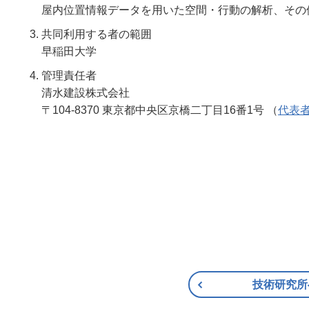
屋内位置情報データを用いた空間・行動の解析、その
共同利用する者の範囲
早稲田大学
管理責任者
清水建設株式会社
〒104-8370 東京都中央区京橋二丁目16番1号 （
代表
技術研究所