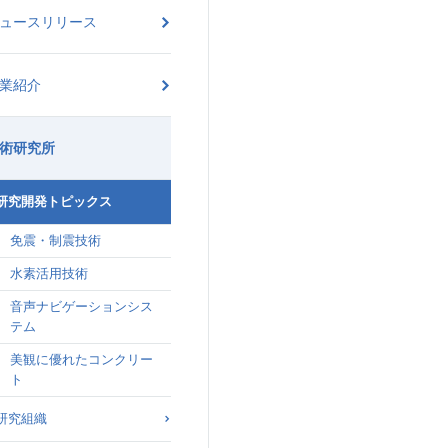
ュースリリース
業紹介
術研究所
研究開発トピックス
免震・制震技術
水素活用技術
音声ナビゲーションシス
テム
美観に優れたコンクリー
ト
研究組織