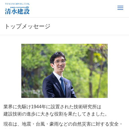
トップメッセージ
業界に先駆け1944年に設置された技術研究所は
建設技術の進歩に大きな役割を果たしてきました。
現在は、地震・台風・豪雨などの自然災害に対する安全・