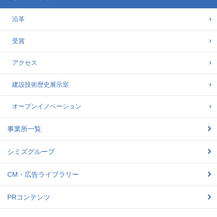
沿革
受賞
アクセス
建設技術歴史展示室
オープンイノベーション
事業所一覧
シミズグループ
CM・広告ライブラリー
PRコンテンツ