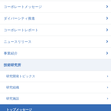
コーポレートメッセージ
ダイバーシティ推進
コーポレートレポート
ニュースリリース
事業紹介
技術研究所
研究開発トピックス
研究組織
研究施設
トップメッセージ