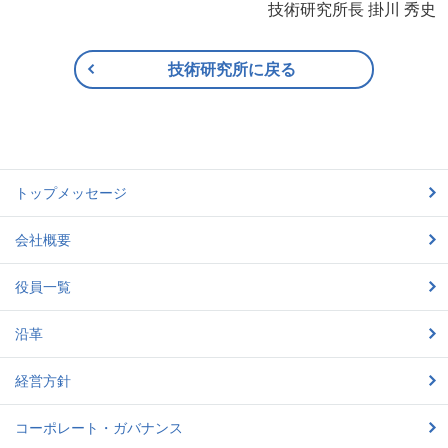
技術研究所長 掛川 秀史
技術研究所に戻る
トップメッセージ
会社概要
役員一覧
沿革
経営方針
コーポレート・ガバナンス