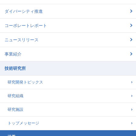
ダイバーシティ推進
コーポレートレポート
ニュースリリース
事業紹介
技術研究所
研究開発トピックス
研究組織
研究施設
トップメッセージ