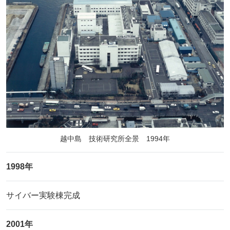
越中島 技術研究所全景 1994年
1998年
サイバー実験棟完成
2001年