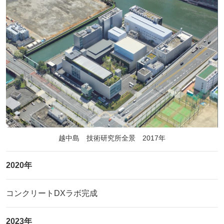
越中島 技術研究所全景 2017年
2020年
コンクリートDXラボ完成
2023年