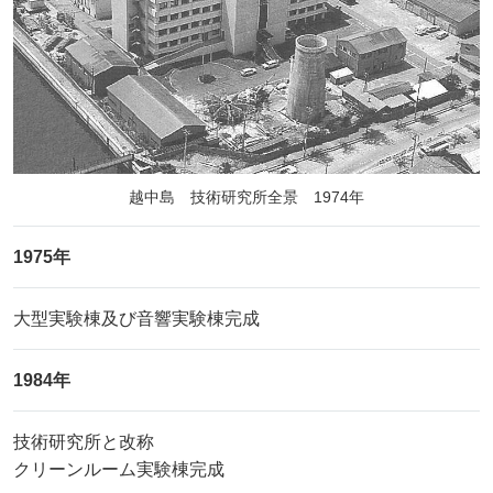
越中島 技術研究所全景 1974年
1975年
大型実験棟及び音響実験棟完成
1984年
技術研究所と改称
クリーンルーム実験棟完成