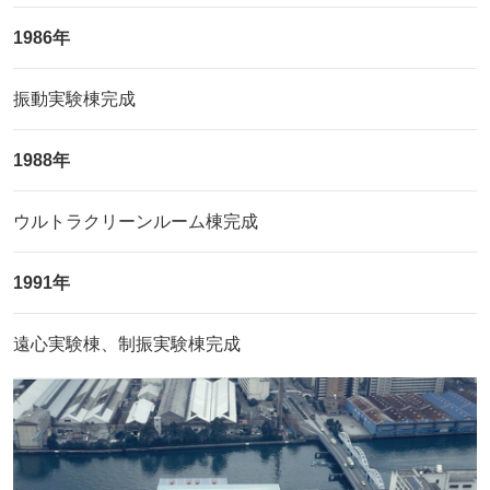
1986年
振動実験棟完成
1988年
ウルトラクリーンルーム棟完成
1991年
遠心実験棟、制振実験棟完成