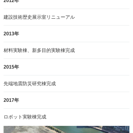
2012年
建設技術歴史展示室リニューアル
2013年
材料実験棟、新多目的実験棟完成
2015年
先端地震防災研究棟完成
2017年
ロボット実験棟完成