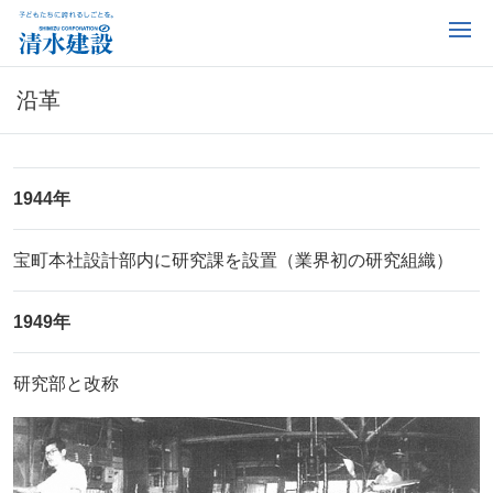
沿革
1944年
宝町本社設計部内に研究課を設置（業界初の研究組織）
1949年
研究部と改称