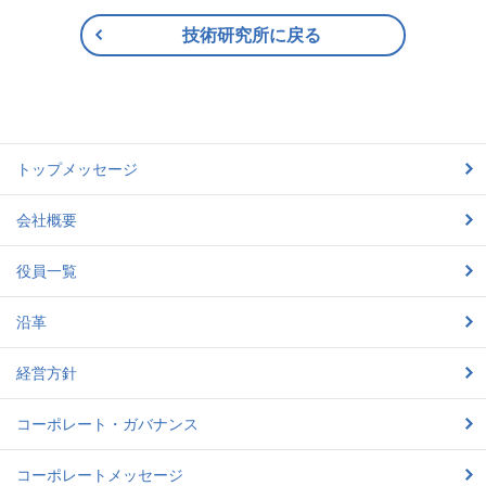
技術研究所に戻る
トップメッセージ
会社概要
役員一覧
沿革
経営方針
コーポレート・ガバナンス
コーポレートメッセージ