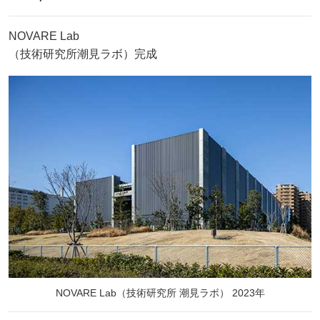
NOVARE Lab
（技術研究所潮見ラボ）完成
NOVARE Lab（技術研究所 潮見ラボ） 2023年