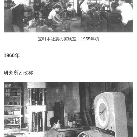
宝町本社裏の実験室 1955年頃
1960年
研究所と改称