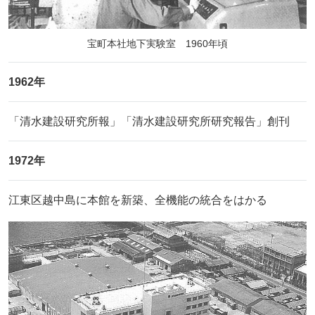
宝町本社地下実験室 1960年頃
1962年
「清水建設研究所報」「清水建設研究所研究報告」創刊
1972年
江東区越中島に本館を新築、全機能の統合をはかる