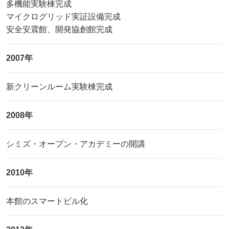
多機能実験棟完成
マイクログリッド実証設備完成
安全安震館、開発協創館完成
2007年
新クリーンルーム実験棟完成
2008年
シミズ・オープン・アカデミーの開講
2010年
本館のスマートビル化