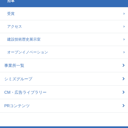
沿革
受賞
アクセス
建設技術歴史展示室
オープンイノベーション
事業所一覧
シミズグループ
CM・広告ライブラリー
PRコンテンツ