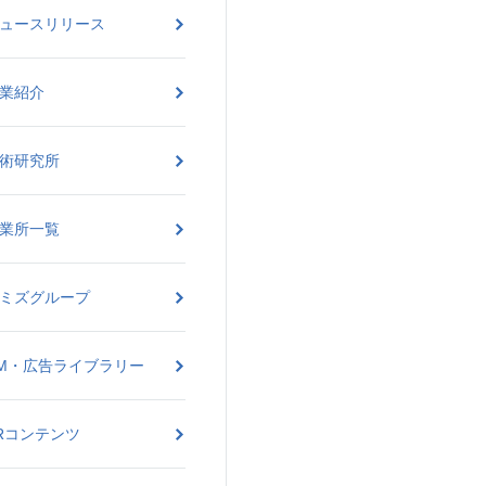
ュースリリース
業紹介
術研究所
業所一覧
ミズグループ
M・広告ライブラリー
Rコンテンツ