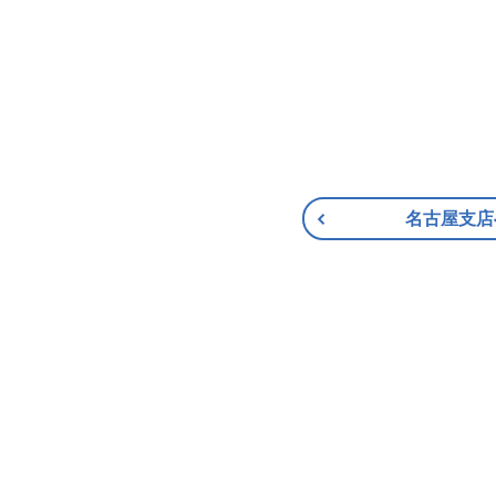
名古屋支店