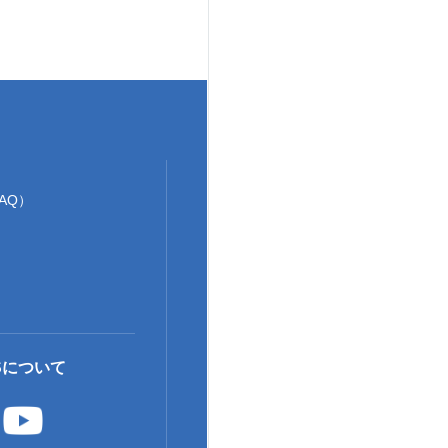
AQ）
Sについて