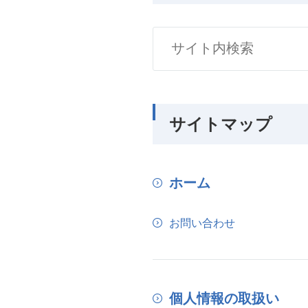
サイトマップ
ホーム
お問い合わせ
個人情報の取扱い