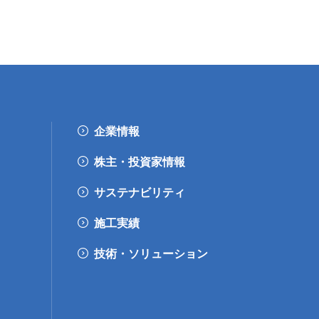
企業情報
株主・投資家情報
サステナビリティ
施工実績
技術・ソリューション