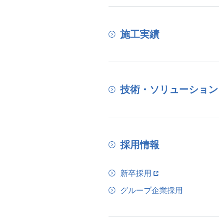
施工実績
技術・ソリューション
採用情報
新卒採用
グループ企業採用