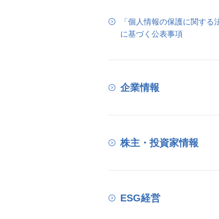
「個人情報の保護に関する
に基づく公表事項
企業情報
株主・投資家情報
ESG経営