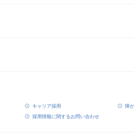
キャリア採用
障
採用情報に関するお問い合わせ