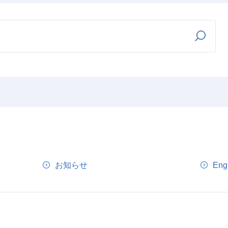
お知らせ
Eng