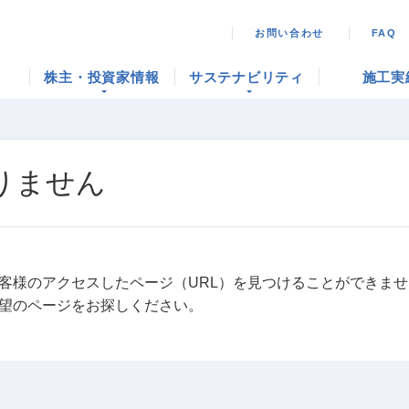
お問い合わせ
FAQ
株主・投資家情報
サステナビリティ
施工実
りません
客様のアクセスしたページ（URL）を見つけることができま
望のページをお探しください。