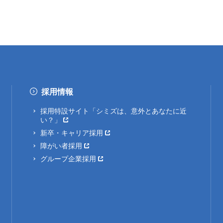
採用情報
採用特設サイト「シミズは、意外とあなたに近
い？」
新卒・キャリア採用
障がい者採用
グループ企業採用