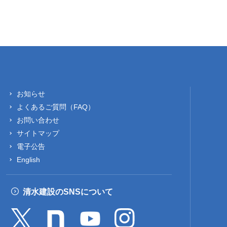
お知らせ
よくあるご質問（FAQ）
お問い合わせ
サイトマップ
電子公告
English
清水建設のSNSについて