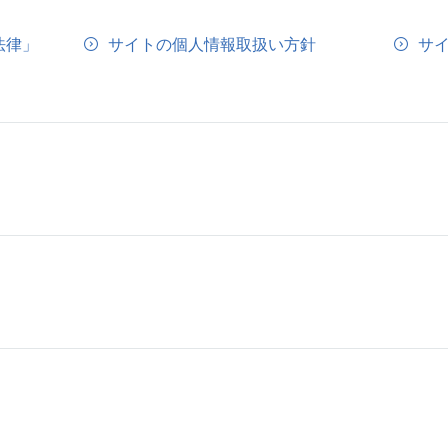
法律」
サイトの個人情報取扱い方針
サ