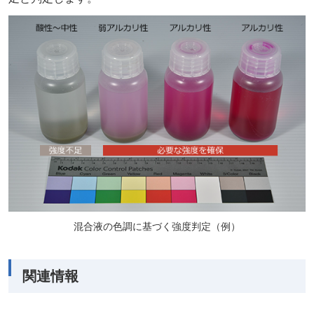
混合液の色調に基づく強度判定（例）
関連情報