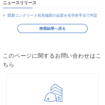
ニュースリリース
既製コンクリート杭先端部の品質を化学的手法で判定
検索結果へ戻る
このページに関するお問い合わせはこ
ちら