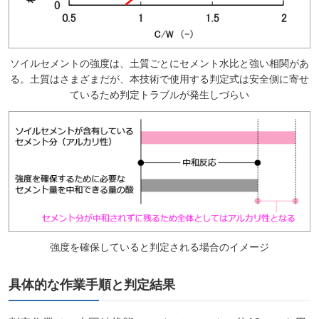
ソイルセメントの強度は、土質ごとにセメント水比と強い相関があ
る。土質はさまざまだが、
本技術で使用する判定式は安全側に寄せ
ているため判定トラブルが発生しづらい
強度を確保していると判定される場合のイメージ
具体的な作業手順と判定結果