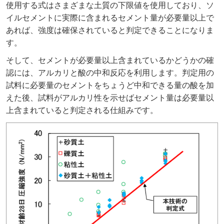
使用する式はさまざまな土質の下限値を使用しており、ソ
イルセメントに実際に含まれるセメント量が必要量以上で
あれば、強度は確保されていると判定できることになりま
す。
そして、セメントが必要量以上含まれているかどうかの確
認には、アルカリと酸の中和反応を利用します。判定用の
試料に必要量のセメントをちょうど中和できる量の酸を加
えた後、試料がアルカリ性を示せばセメント量は必要量以
上含まれていると判定される仕組みです。