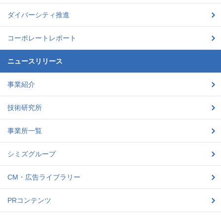
ダイバーシティ推進
コーポレートレポート
ニュースリリース
事業紹介
技術研究所
事業所一覧
シミズグループ
CM・広告ライブラリー
PRコンテンツ