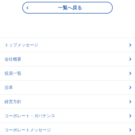
一覧へ戻る
トップメッセージ
会社概要
役員一覧
沿革
経営方針
コーポレート・ガバナンス
コーポレートメッセージ