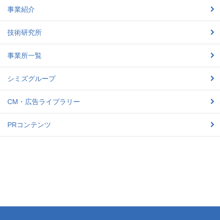
事業紹介
技術研究所
事業所一覧
シミズグループ
CM・広告ライブラリー
PRコンテンツ