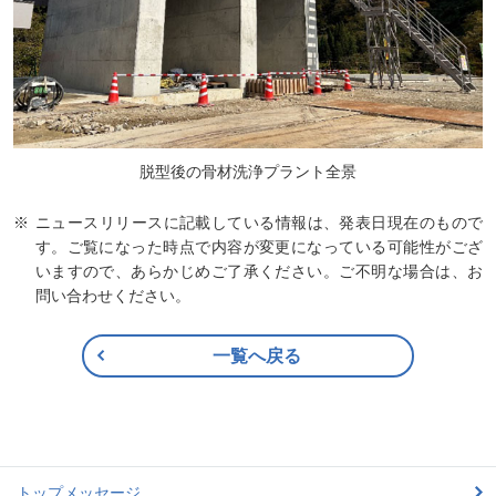
脱型後の骨材洗浄プラント全景
ニュースリリースに記載している情報は、発表日現在のもので
す。ご覧になった時点で内容が変更になっている可能性がござ
いますので、あらかじめご了承ください。ご不明な場合は、お
問い合わせください。
一覧へ戻る
トップメッセージ