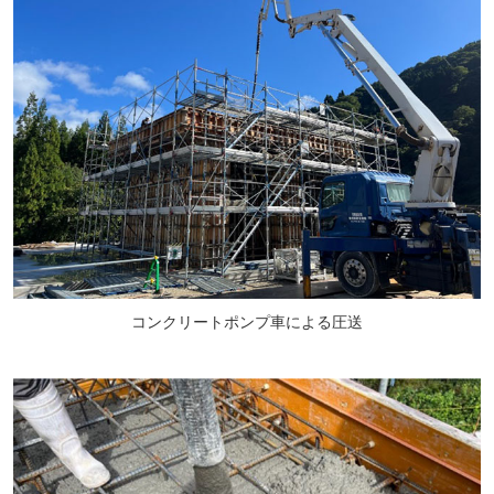
コンクリートポンプ車による圧送