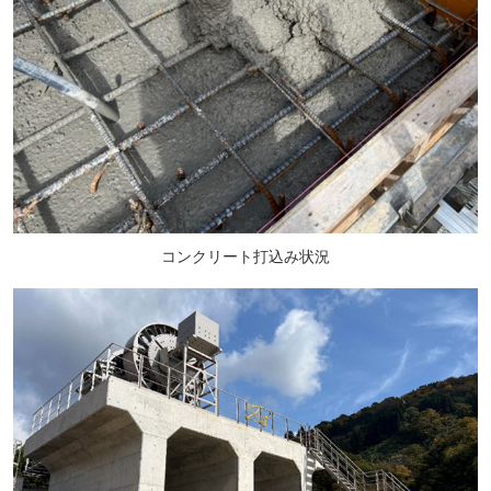
コンクリート打込み状況