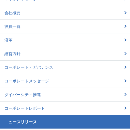
会社概要
役員一覧
沿革
経営方針
コーポレート・ガバナンス
コーポレートメッセージ
ダイバーシティ推進
コーポレートレポート
ニュースリリース