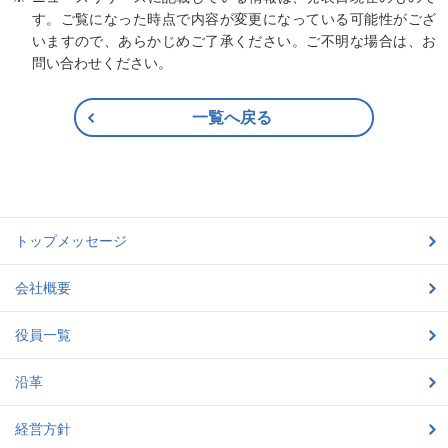
す。ご覧になった時点で内容が変更になっている可能性がござ
いますので、あらかじめご了承ください。ご不明な場合は、お
問い合わせください。
一覧へ戻る
トップメッセージ
会社概要
役員一覧
沿革
経営方針