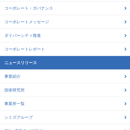
コーポレート・ガバナンス
コーポレートメッセージ
ダイバーシティ推進
コーポレートレポート
ニュースリリース
事業紹介
技術研究所
事業所一覧
シミズグループ