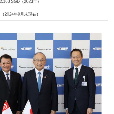
42,163 SGD（2023年）
名（2024年9月末現在）