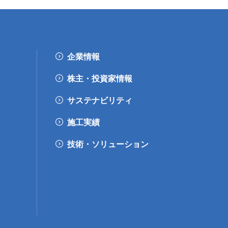
企業情報
株主・投資家情報
サステナビリティ
施工実績
技術・ソリューション