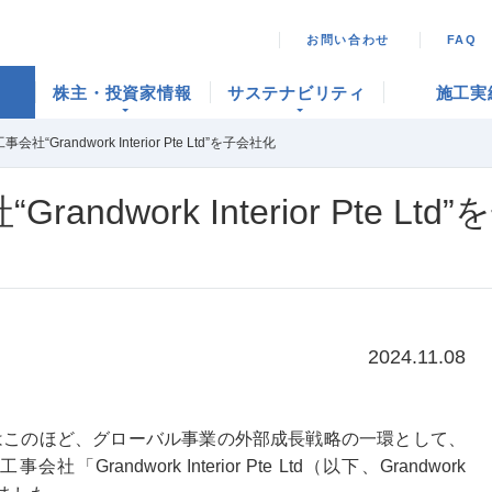
お問い合わせ
FAQ
株主・投資家情報
サステナビリティ
施工実
Grandwork Interior Pte Ltd”を子会社化
dwork Interior Pte Lt
2024.11.08
はこのほど、グローバル事業の外部成長戦略の一環として、
andwork Interior Pte Ltd（以下、Grandwork