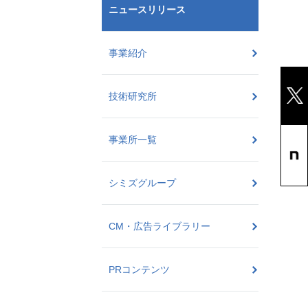
ニュースリリース
事業紹介
技術研究所
事業所一覧
シミズグループ
CM・広告ライブラリー
PRコンテンツ