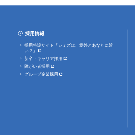
採用情報
採用特設サイト「シミズは、意外とあなたに近
い？」
新卒・キャリア採用
障がい者採用
グループ企業採用