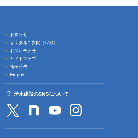
お知らせ
よくあるご質問（FAQ）
お問い合わせ
サイトマップ
電子公告
English
清水建設のSNSについて