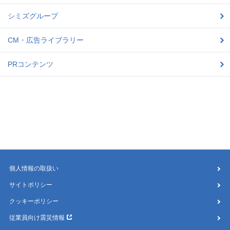
シミズグループ
CM・広告ライブラリー
PRコンテンツ
個人情報の取扱い
サイトポリシー
クッキーポリシー
従業員向け震災情報