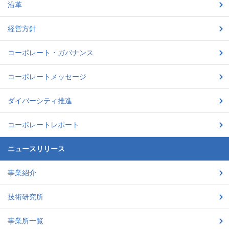
沿革
経営方針
コーポレート・ガバナンス
コーポレートメッセージ
ダイバーシティ推進
コーポレートレポート
ニュースリリース
事業紹介
技術研究所
事業所一覧