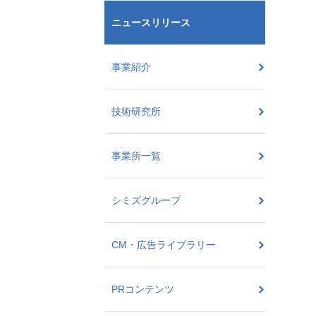
ニュースリリース
事業紹介
技術研究所
事業所一覧
シミズグループ
CM・広告ライブラリー
PRコンテンツ