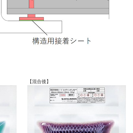
【混合後】