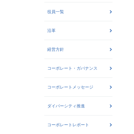
役員一覧
沿革
経営方針
コーポレート・ガバナンス
コーポレートメッセージ
ダイバーシティ推進
コーポレートレポート