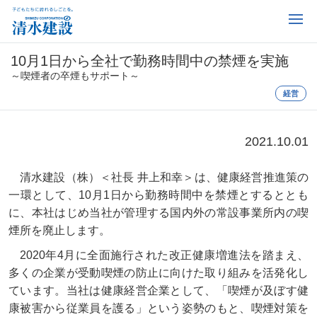
10月1日から全社で勤務時間中の禁煙を実施
～喫煙者の卒煙もサポート～
経営
2021.10.01
清水建設（株）＜社長 井上和幸＞は、健康経営推進策の
一環として、10月1日から勤務時間中を禁煙とするととも
に、本社はじめ当社が管理する国内外の常設事業所内の喫
煙所を廃止します。
2020年4月に全面施行された改正健康増進法を踏まえ、
多くの企業が受動喫煙の防止に向けた取り組みを活発化し
ています。当社は健康経営企業として、「喫煙が及ぼす健
康被害から従業員を護る」という姿勢のもと、喫煙対策を