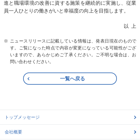
進と職場環境の改善に資する施策を継続的に実施し、従業
員一人ひとりの働きがいと幸福度の向上を目指します。
以上
ニュースリリースに記載している情報は、発表日現在のもので
す。ご覧になった時点で内容が変更になっている可能性がござ
いますので、あらかじめご了承ください。ご不明な場合は、お
問い合わせください。
一覧へ戻る
トップメッセージ
会社概要