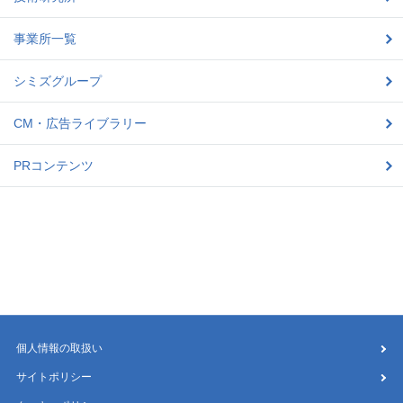
事業所一覧
シミズグループ
CM・広告ライブラリー
PRコンテンツ
個人情報の取扱い
サイトポリシー