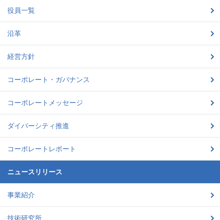
役員一覧
沿革
経営方針
コーポレート・ガバナンス
コーポレートメッセージ
ダイバーシティ推進
コーポレートレポート
ニュースリリース
事業紹介
技術研究所