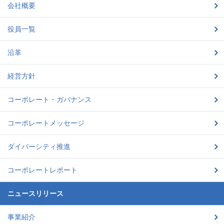
会社概要
役員一覧
沿革
経営方針
コーポレート・ガバナンス
コーポレートメッセージ
ダイバーシティ推進
コーポレートレポート
ニュースリリース
事業紹介