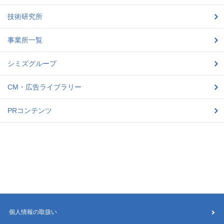
技術研究所
事業所一覧
シミズグループ
CM・広告ライブラリー
PRコンテンツ
個人情報の取扱い