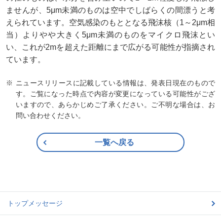
ませんが、5μm未満のものは空中でしばらくの間漂うと考
えられています。空気感染のもととなる飛沫核（1～2μm相
当）よりやや大きく5μm未満のものをマイクロ飛沫とい
い、これが2mを超えた距離にまで広がる可能性が指摘され
ています。
ニュースリリースに記載している情報は、発表日現在のもので
す。ご覧になった時点で内容が変更になっている可能性がござ
いますので、あらかじめご了承ください。ご不明な場合は、お
問い合わせください。
一覧へ戻る
トップメッセージ