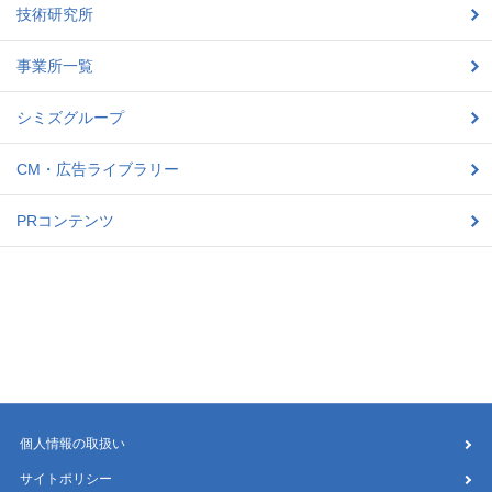
技術研究所
事業所一覧
シミズグループ
CM・広告ライブラリー
PRコンテンツ
個人情報の取扱い
サイトポリシー