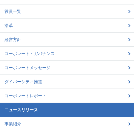
役員一覧
沿革
経営方針
コーポレート・ガバナンス
コーポレートメッセージ
ダイバーシティ推進
コーポレートレポート
ニュースリリース
事業紹介