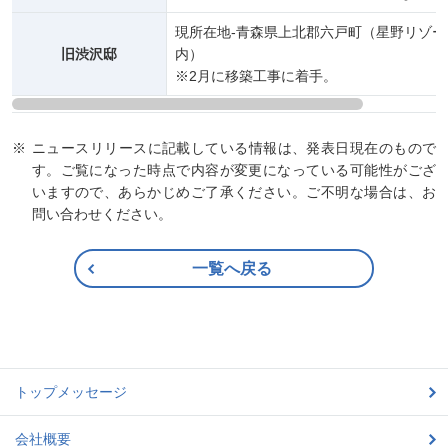
現所在地‐青森県上北郡六戸町（星野リゾー
旧渋沢邸
内）
※2月に移築工事に着手。
ニュースリリースに記載している情報は、発表日現在のもので
す。ご覧になった時点で内容が変更になっている可能性がござ
いますので、あらかじめご了承ください。ご不明な場合は、お
問い合わせください。
一覧へ戻る
トップメッセージ
会社概要