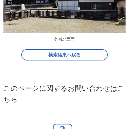
外観北西面
検索結果へ戻る
このページに関するお問い合わせはこ
ちら