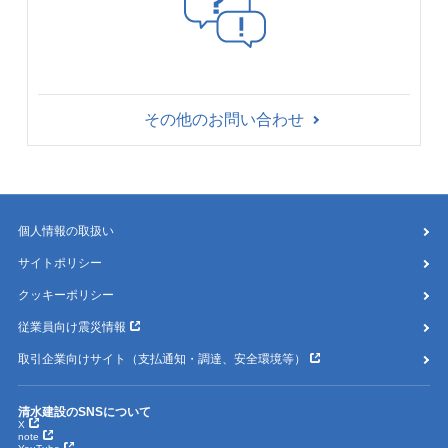
その他のお問い合わせ
個人情報の取扱い
サイトポリシー
クッキーポリシー
従業員向け震災情報
取引企業向けサイト（支払通知・調達、安全環境等）
清水建設のSNSについて
X
note