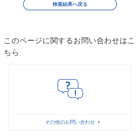
検索結果へ戻る
このページに関するお問い合わせはこ
ちら
その他のお問い合わせ