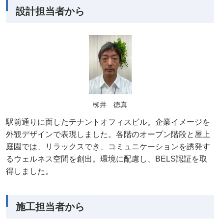
設計担当者から
栁井 徳真
駅前通りに面したテナントオフィスビル。企業イメージを
外観デザインで表現しました。各階のオープン階段と屋上
庭園では、リラックスでき、コミュニケーションを誘発す
るウェルネス空間を創出。環境に配慮し、BELS認証を取
得しました。
施工担当者から