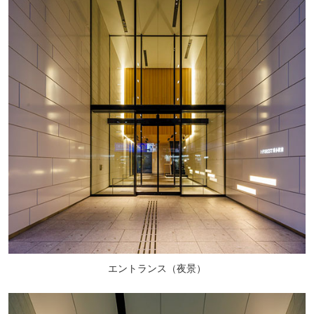
エントランス（夜景）