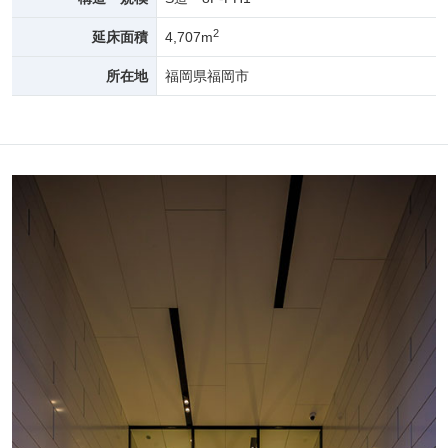
2
延床面積
4,707m
所在地
福岡県福岡市