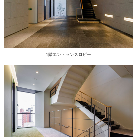
1階エントランスロビー