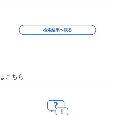
検索結果へ戻る
はこちら