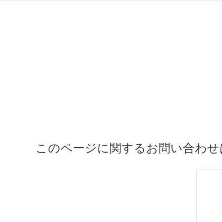
このページに関するお問い合わせ