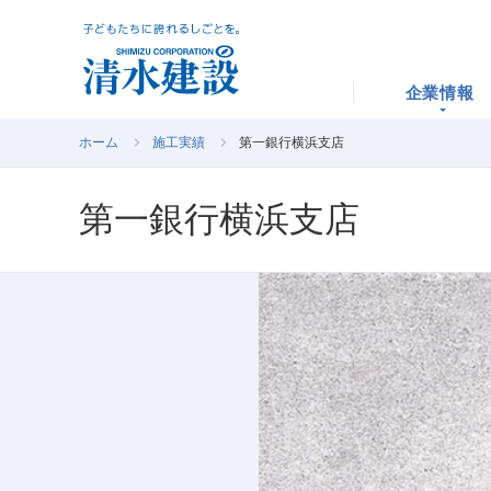
企業情報
ホーム
施工実績
第一銀行横浜支店
第一銀行横浜支店