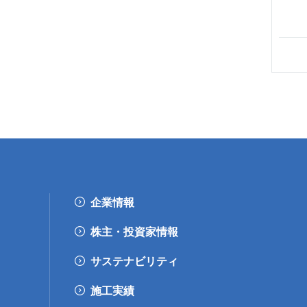
企業情報
株主・投資家情報
サステナビリティ
施工実績