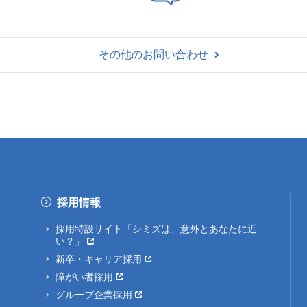
その他のお問い合わせ
採用情報
採用特設サイト「シミズは、意外とあなたに近
い？」
新卒・キャリア採用
障がい者採用
グループ企業採用