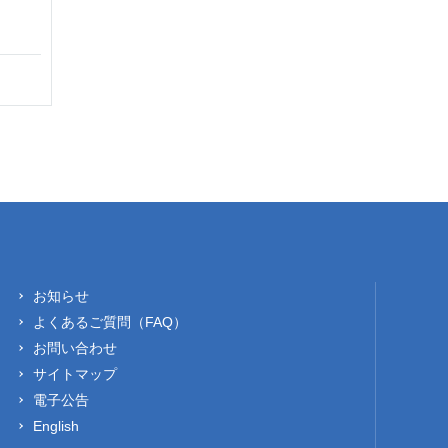
お知らせ
よくあるご質問（FAQ）
お問い合わせ
サイトマップ
電子公告
English