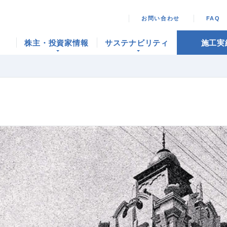
お問い合わせ
FAQ
株主・投資家情報
サステナビリティ
施工実