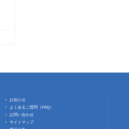
お知らせ
よくあるご質問（FAQ）
お問い合わせ
サイトマップ