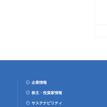
企業情報
株主・投資家情報
サステナビリティ