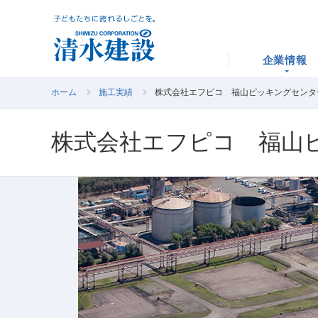
企業情報
ホーム
施工実績
株式会社エフピコ 福山ピッキングセンタ
株式会社エフピコ 福山