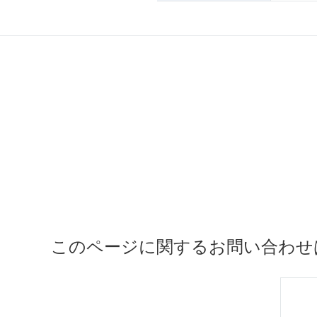
このページに関するお問い合わせ