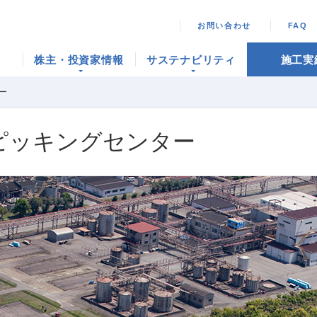
お問い合わせ
FAQ
株主・投資家情報
サステナビリティ
施工実
ー
ピッキングセンター