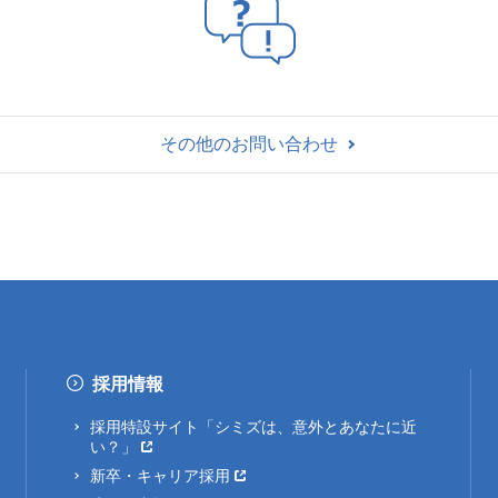
その他のお問い合わせ
採用情報
採用特設サイト「シミズは、意外とあなたに近
い？」
新卒・キャリア採用