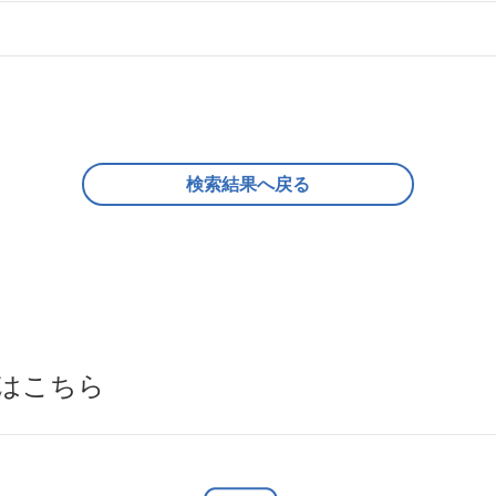
検索結果へ戻る
はこちら