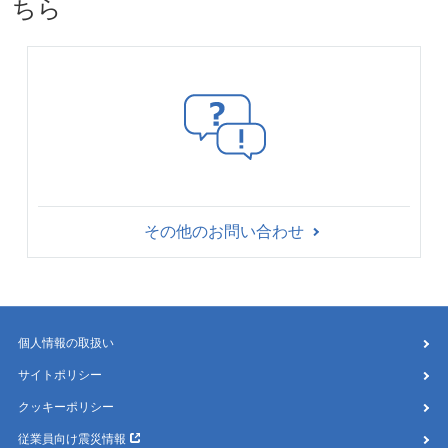
ちら
その他のお問い合わせ
個人情報の取扱い
サイトポリシー
クッキーポリシー
従業員向け震災情報