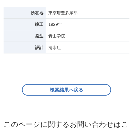
所在地
東京府豊多摩郡
竣工
1929年
発注
青山学院
設計
清水組
検索結果へ戻る
このページに関するお問い合わせはこ