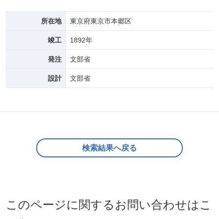
所在地
東京府東京市本郷区
竣工
1892年
発注
文部省
設計
文部省
検索結果へ戻る
このページに関するお問い合わせはこ