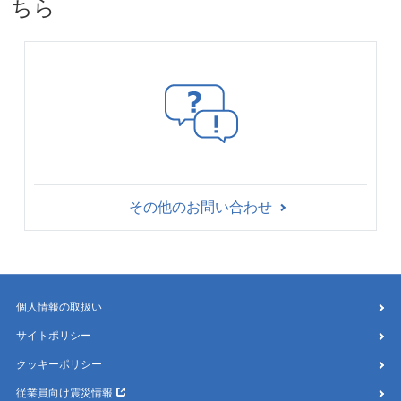
ちら
その他のお問い合わせ
個人情報の取扱い
サイトポリシー
クッキーポリシー
従業員向け震災情報