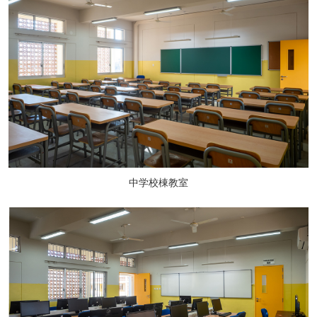
中学校棟教室