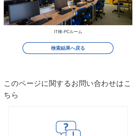
IT棟-PCルーム
検索結果へ戻る
このページに関するお問い合わせはこ
ちら