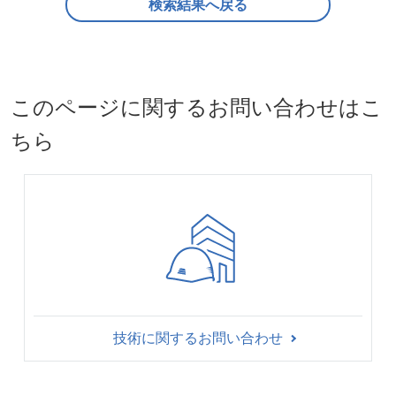
検索結果へ戻る
このページに関するお問い合わせはこ
ちら
技術に関するお問い合わせ