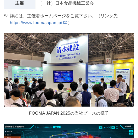
主催
（一社）日本食品機械工業会
詳細は、主催者ホームページをご覧下さい。（リンク先
https://www.foomajapan.jp/
）
FOOMA JAPAN 2025の当社ブースの様子