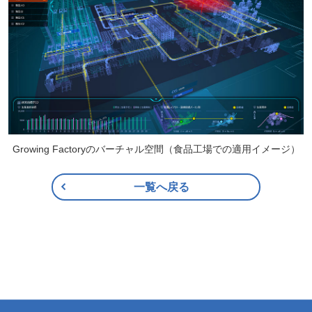
Growing Factoryのバーチャル空間（食品工場での適用イメージ）
一覧へ戻る