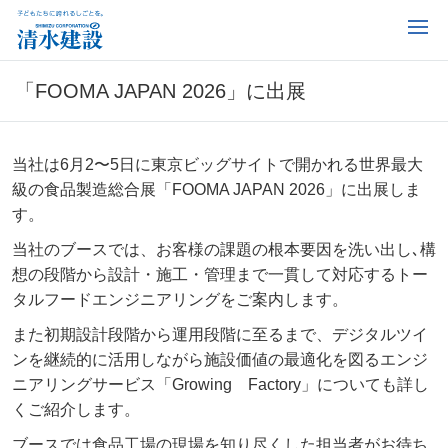
「FOOMA JAPAN 2026」に出展
当社は6月2〜5日に東京ビッグサイトで開かれる世界最大
級の食品製造総合展「FOOMA JAPAN 2026」に出展しま
す。
当社のブースでは、お客様の課題の根本要因を洗い出し､構
想の段階から設計・施工・管理まで一貫して対応するトー
タルフードエンジニアリングをご案内します。
また初期設計段階から運用段階に至るまで、デジタルツイ
ンを継続的に活用しながら施設価値の最適化を図るエンジ
ニアリングサービス「Growing Factory」についても詳し
くご紹介します。
ブースでは食品工場の現場を知り尽くした担当者がお待ち