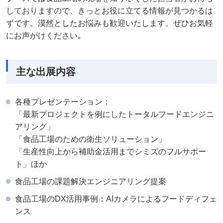
しておりますので、きっとお役に立てる情報が見つかるは
ずです。漠然としたお悩みも歓迎いたします。ぜひお気軽
にお声がけください｡
主な出展内容
各種プレゼンテーション：
「最新プロジェクトを例にしたトータルフードエンジニ
アリング」
「食品工場のための衛生ソリューション」
「生産性向上から補助金活用までシミズのフルサポー
ト」ほか
食品工場の課題解決エンジニアリング提案
食品工場のDX活用事例：AIカメラによるフードディフェ
ンス