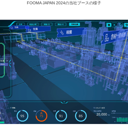
FOOMA JAPAN 2024の当社ブースの様子