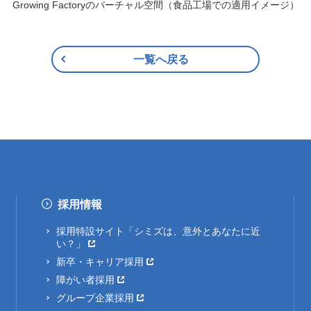
Growing Factoryのバーチャル空間（食品工場での適用イメージ）
一覧へ戻る
採用情報
採用特設サイト「シミズは、意外とあなたに近
い？」
新卒・キャリア採用
障がい者採用
グループ企業採用