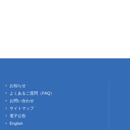
お知らせ
よくあるご質問（FAQ）
お問い合わせ
サイトマップ
電子公告
English