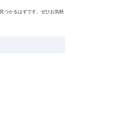
見つかるはずです。ぜひお気軽