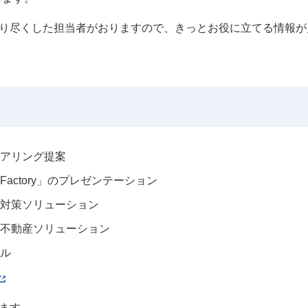
り尽くした担当者がおりますので、きっとお役に立てる情報が
アリング提案
 Factory」のプレゼンテーション
対策ソリューション
な不動産ソリューション
ル
ます。