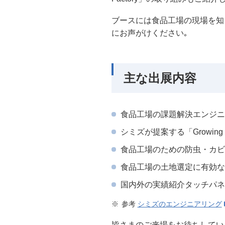
ブースには食品工場の現場を知
にお声がけください｡
主な出展内容
食品工場の課題解決エンジニ
シミズが提案する「Growing
食品工場のための防虫・カビ
食品工場の土地選定に有効
国内外の実績紹介タッチパネ
参考
シミズのエンジニアリング
皆さまのご来場をお待ちしてい