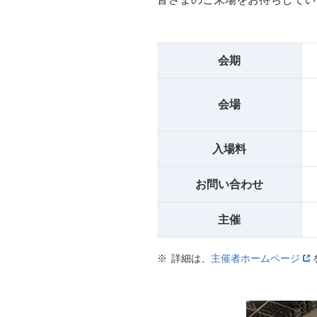
会期
会場
入場料
お問い合わせ
主催
詳細は、
主催者ホームページ