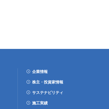
企業情報
株主・投資家情報
サステナビリティ
施工実績