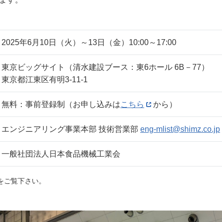
2025年6月10日（火）～13日（金）10:00～17:00
東京ビッグサイト（清水建設ブース：東6ホール 6B－77）
東京都江東区有明3-11-1
無料：事前登録制（お申し込みは
こちら
から）
エンジニアリング事業本部 技術営業部
eng-mlist@shimz.co.jp
一般社団法人日本食品機械工業会
をご覧下さい。