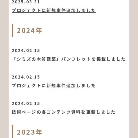
2025.03.31
プロジェクトに新規案件追加しました
2024年
2024.02.15
「シミズの木質建築」パンフレットを掲載しました
2024.02.15
プロジェクトに新規案件追加しました
2024.02.15
技術ページの各コンテンツ資料を更新しました
2023年