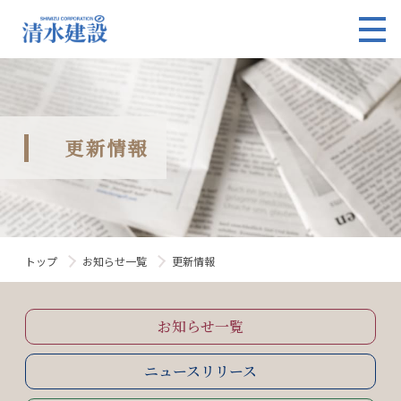
更新情報
トップ
お知らせ一覧
更新情報
お知らせ一覧
ニュースリリース