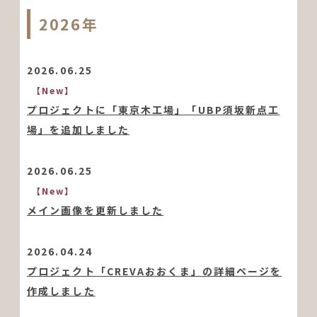
2026年
2026.06.25
【New】
プロジェクトに「東京木工場」「UBP須坂新点工
場」を追加しました
2026.06.25
【New】
メイン画像を更新しました
2026.04.24
プロジェクト「CREVAおおくま」の詳細ページを
作成しました