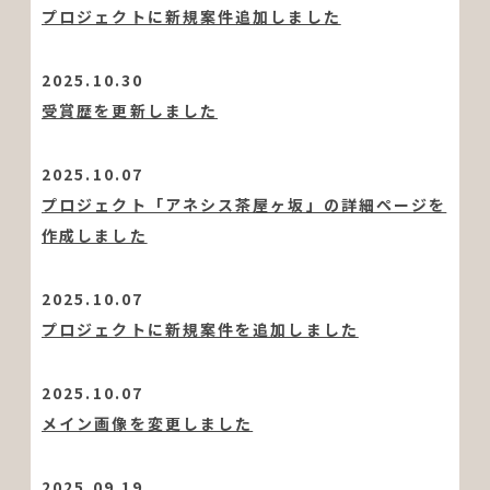
プロジェクトに新規案件追加しました
2025.10.30
受賞歴を更新しました
2025.10.07
プロジェクト「アネシス茶屋ヶ坂」の詳細ページを
作成しました
2025.10.07
プロジェクトに新規案件を追加しました
2025.10.07
メイン画像を変更しました
2025.09.19