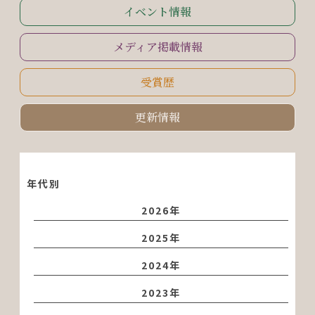
イベント情報
メディア掲載情報
受賞歴
更新情報
年代別
2026年
2025年
2024年
2023年