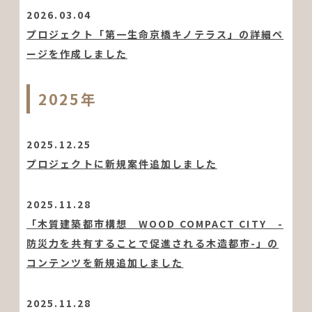
2026.03.04
プロジェクト「第一生命京橋キノテラス」の詳細ペ
ージを作成しました
2025年
2025.12.25
プロジェクトに新規案件追加しました
2025.11.28
「木質建築都市構想 WOOD COMPACT CITY -
防災力を共有することで促進される木造都市-」の
コンテンツを新規追加しました
2025.11.28