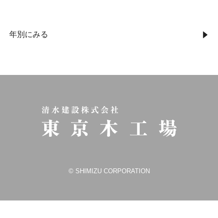
年別にみる
© SHIMIZU CORPORATION