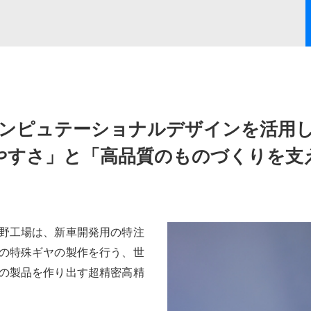
ンピュテーショナルデザインを
活用
やすさ」と「高品質のものづくりを支
野工場は、新車開発用の特注
の特殊ギヤの製作を行う、世
の製品を作り出す超精密高精