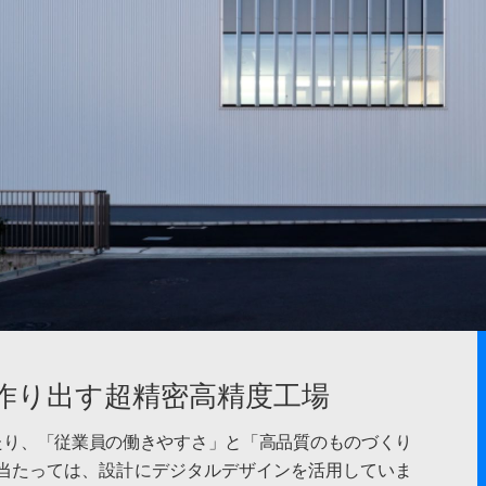
作り出す超精密高精度工場
たり、「従業員の働きやすさ」と「高品質のものづくり
当たっては、設計にデジタルデザインを活用していま