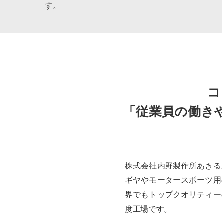
す。
コ
「従業員の働き
株式会社内野製作所あきる
ギヤやモータースポーツ用
界でもトップクオリティー
度工場です。