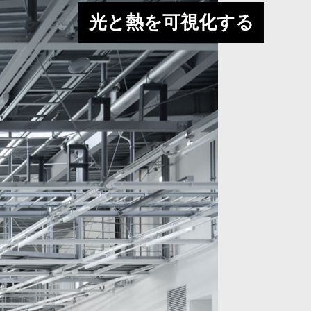
光と熱を可視化する