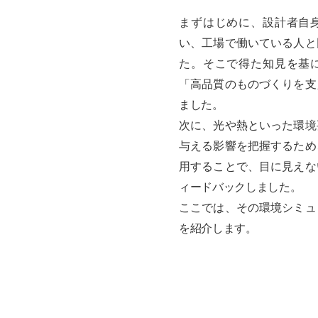
まずはじめに、設計者自
い、工場で働いている人と
た。そこで得た知見を基
「高品質のものづくりを支
ました。
次に、光や熱といった環境
与える影響を把握するため
用することで、目に見えな
ィードバックしました。
ここでは、その環境シミュ
を紹介します。