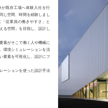
身が既存工場へ体験入社を行
同じ空間、時間を経験しまし
に「従業員の働きやすさ」と
える空間」を目指し、設計し
要素がそこで働く人や機械に
、環境シミュレーションを活
い要素を可視化し、設計にフ
レーションを使った設計手法