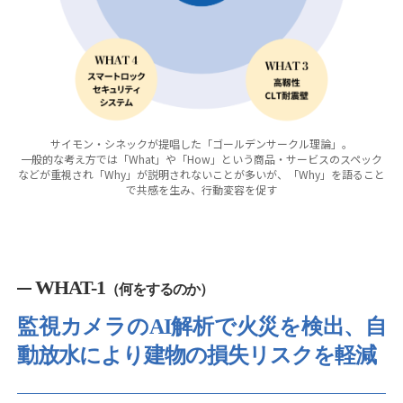
サイモン・シネックが提唱した「ゴールデンサークル理論」。
一般的な考え方では「What」や「How」という商品・サービスのスペック
などが重視され「Why」が説明されないことが多いが、
「Why」を語ること
で共感を生み、行動変容を促す
WHAT-1
（何をするのか）
監視カメラのAI解析で火災を検出、
自
動放水により建物の損失リスクを軽減