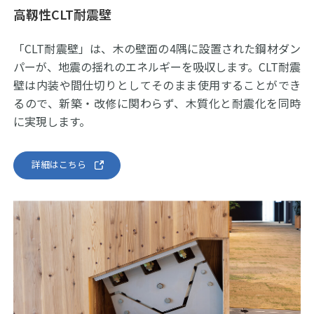
高靱性CLT耐震壁
「CLT耐震壁」は、木の壁面の4隅に設置された鋼材ダン
パーが、地震の揺れのエネルギーを吸収します。CLT耐震
壁は内装や間仕切りとしてそのまま使用することができ
るので、新築・改修に関わらず、木質化と耐震化を同時
に実現します。
詳細はこちら