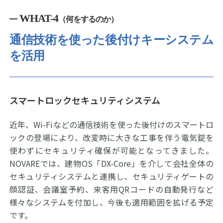
WHAT-4
（何をするのか）
通信技術を使った後付けキーシステム
を活用
スマートロックセキュリティシステム
近年、Wi-Fiなどの通信技術を使った後付けのスマートロ
ックの登場により、改変時に大きな工事を伴う電気錠を
使わずにセキュリティ確保が可能となってきました。
NOVAREでは、建物OS「DX-Core」を介して会社全体の
セキュリティシステムと連携し、セキュリティゲートの
顔認証、会議室予約、来客用QRコードの自動発行など
様々なシステムを付加し、今後も適用範囲を拡げる予定
です。