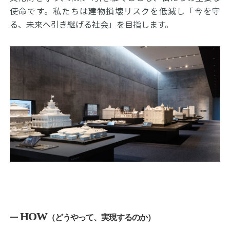
使命です。私たちは建物損壊リスクを低減し「今を守
る、未来へ引き継げる社会」を目指します。
HOW
（どうやって、実現するのか）