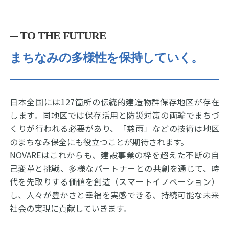
TO THE FUTURE
まちなみの多様性を保持していく。
日本全国には127箇所の伝統的建造物群保存地区が存在
します。同地区では保存活用と防災対策の両輪でまちづ
くりが行われる必要があり、「慈雨」などの技術は地区
のまちなみ保全にも役立つことが期待されます。
NOVAREはこれからも、建設事業の枠を超えた不断の自
己変革と挑戦、多様なパートナーとの共創を通じて、時
代を先取りする価値を創造（スマートイノベーション）
し、人々が豊かさと幸福を実感できる、持続可能な未来
社会の実現に貢献していきます。