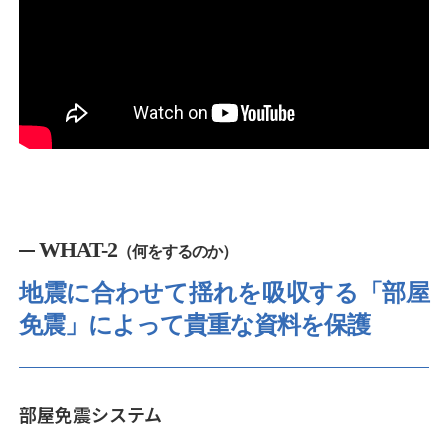
WHAT-2
（何をするのか）
地震に合わせて揺れを吸収する
「部屋
免震」によって貴重な資料を保護
部屋免震システム