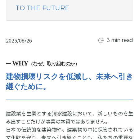
TO THE FUTURE
2025/08/26
3 min read
WHY
（なぜ、取り組むのか）
建物損壊リスクを低減し、未来へ引き
継ぐために。
建設業を生業とする清水建設において、新しいものを生
み出すことだけが事業の本質ではありません。
日本の伝統的な建築物や、建築物の中に保管されている
文化財を守り、未来へ引き継ぐことも、私たちの重要な