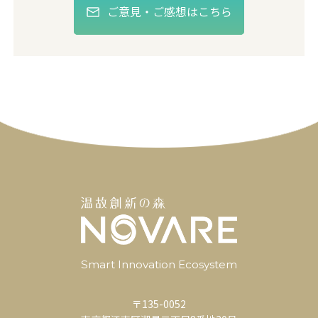
ご意見・ご感想はこちら
Smart Innovation Ecosystem
〒135-0052