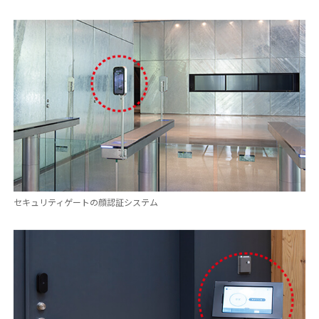
セキュリティゲートの顔認証システム