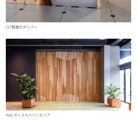
CLT壁面のダンパー
Hub ディスカバリーエリア