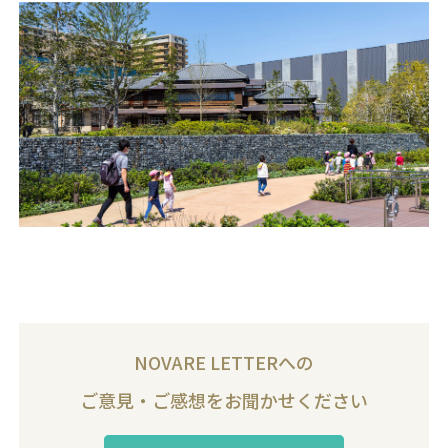
NOVARE LETTERへの
ご意見・ご感想をお聞かせください