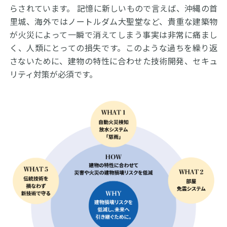
らされています。 記憶に新しいもので言えば、沖縄の首
里城、海外ではノートルダム大聖堂など、貴重な建築物
が火災によって一瞬で消えてしまう事実は非常に痛まし
く、人類にとっての損失です。このような過ちを繰り返
さないために、建物の特性に合わせた技術開発、セキュ
リティ対策が必須です。