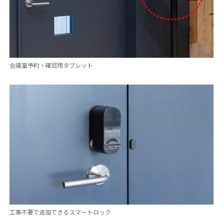
会議室予約・確認用タブレット
工事不要で追加できるスマートロック